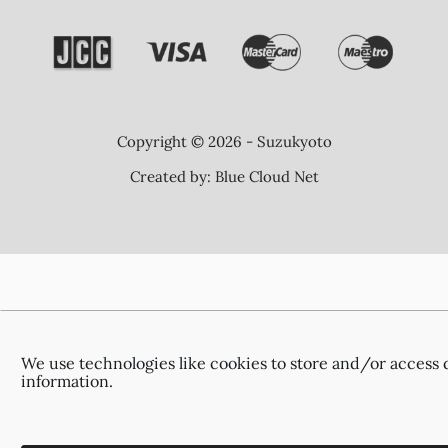
Copyright © 2026 - Suzukyoto
Created by:
Blue Cloud Net
We use technologies like cookies to store and/or access 
information.