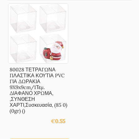
80028 ΤΕΤΡΑΓΩΝΑ
ΠΛΑΣΤΙΚΑ ΚΟΥΤΙΑ PVC
ΓΙΑ ΔΩΡΑΚΙΑ
9X9x9cm/1Τεμ.
ΔΙΑΦΑΝΟ ΧΡΩΜΑ,
,ΣΥΝΘΕΣΗ
ΧΑΡΤΙ,Συσκευασία, (85 0)
(0gr) ()
€
0.55