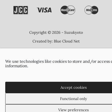
Copyright © 2026 - Suzukyoto
Created by:
Blue Cloud Net
We use technologies like cookies to store and/or access 
information.
Accept cookies
Functional only
View preferences