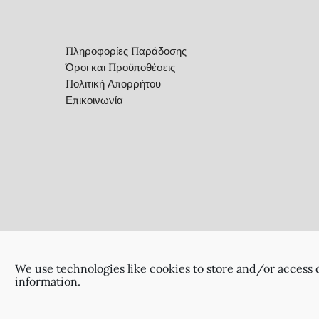
Πληροφορίες Παράδοσης
Όροι και Προϋποθέσεις
Πολιτική Απορρήτου
Επικοινωνία
We use technologies like cookies to store and/or access 
information.