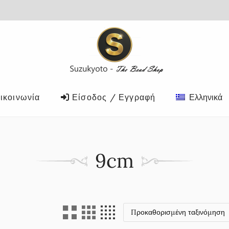
ικοινωνία
Είσοδος / Εγγραφή
Ελληνικά
9cm