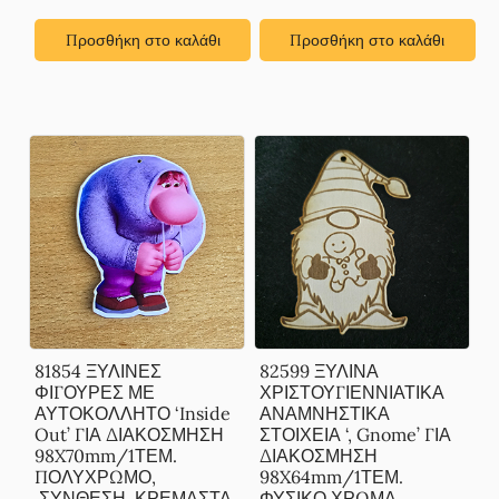
Προσθήκη στο καλάθι
Προσθήκη στο καλάθι
81854 ΞΥΛΙΝΕΣ
82599 ΞΥΛΙΝΑ
ΦΙΓΟΥΡΕΣ ΜΕ
ΧΡΙΣΤΟΥΓΙΕΝΝΙΑΤΙΚΑ
ΑΥΤΟΚΟΛΛΗΤΟ ‘Inside
ΑΝΑΜΝΗΣΤΙΚΑ
Out’ ΓΙΑ ΔΙΑΚΟΣΜΗΣΗ
ΣΤΟΙΧΕΙΑ ‘, Gnome’ ΓΙΑ
98X70mm/1ΤΕΜ.
ΔΙΑΚΟΣΜΗΣΗ
ΠΟΛΥΧΡΩΜΟ,
98X64mm/1ΤΕΜ.
,ΣΥΝΘΕΣΗ ,ΚΡΕΜΑΣΤΑ
ΦΥΣΙΚΟ ΧΡΩΜΑ,