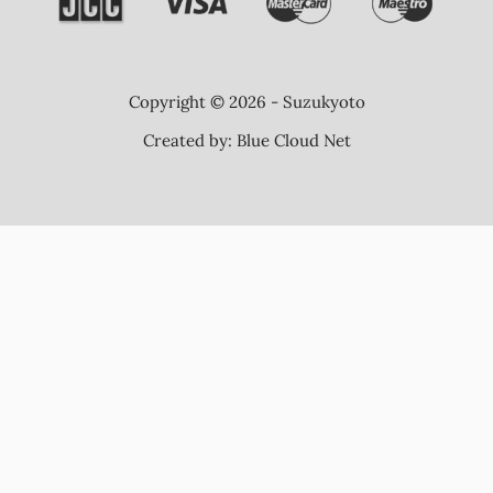
Copyright © 2026 - Suzukyoto
Created by:
Blue Cloud Net