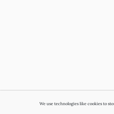
We use technologies like cookies to st