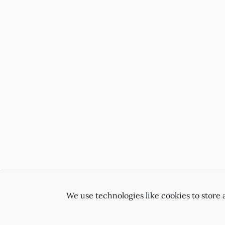
We use technologies like cookies to store