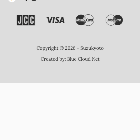
Copyright © 2026 - Suzukyoto
Created by:
Blue Cloud Net