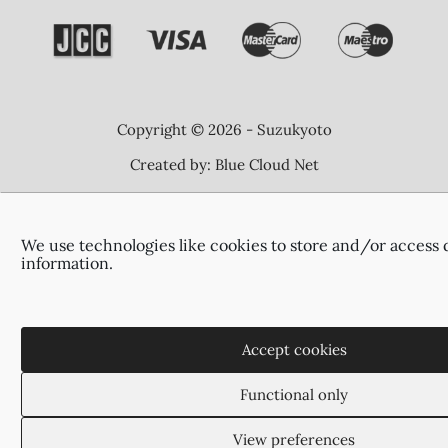
Copyright © 2026 - Suzukyoto
Created by:
Blue Cloud Net
We use technologies like cookies to store and/or access 
information.
Accept cookies
Functional only
View preferences