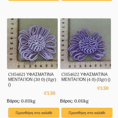
CH54621 ΥΦΑΣΜΑΤΙΝΑ
CH54622 ΥΦΑΣΜΑΤΙΝΑ
ΜΕΝΤΑΓΙΟΝ (30 0) (11gr)
ΜΕΝΤΑΓΙΟΝ (4 0) (11gr) ()
()
€
1.50
€
1.50
Βάρος: 0.011kg
Βάρος: 0.011kg
Προσθήκη στο καλάθι
Προσθήκη στο καλάθι