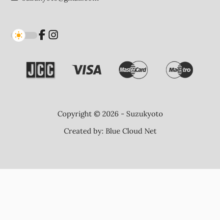
Copyright © 2026 - Suzukyoto
Created by:
Blue Cloud Net