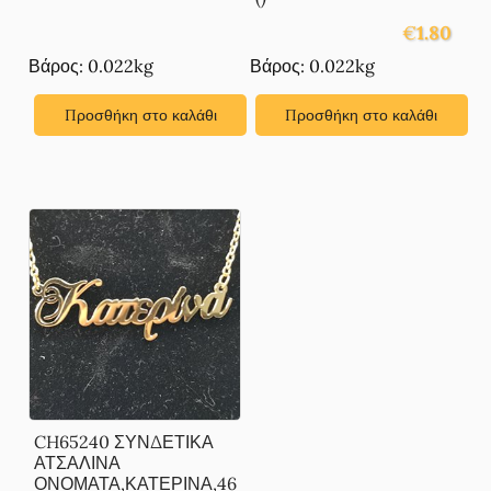
€
1.80
Βάρος: 0.022kg
Βάρος: 0.022kg
Προσθήκη στο καλάθι
Προσθήκη στο καλάθι
CH65240 ΣΥΝΔΕΤΙΚΑ
ΑΤΣΑΛΙΝΑ
ΟΝΟΜΑΤΑ,ΚΑΤΕΡΙΝΑ,46