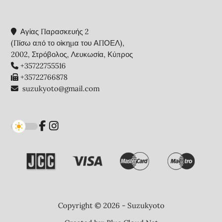
Αγίας Παρασκευής 2
(Πίσω από το οίκημα του ΑΠΟΕΛ),
2002, Στρόβολος, Λευκωσία, Κύπρος
+35722755516
+35722766878
suzukyoto@gmail.com
Copyright © 2026 - Suzukyoto