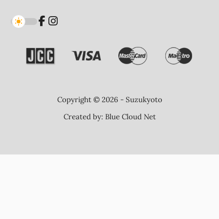
Copyright © 2026 - Suzukyoto
Created by:
Blue Cloud Net