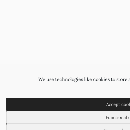
We use technologies like cookies to store
Accept cook
Functional 