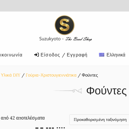
ικοινωνία
Είσοδος / Εγγραφή
Ελληνικά
Υλικά DIY
Γούρια-Χριστουγιεννιάτικα
Φούντες
Φούντες
2 από 42 αποτελέσματα