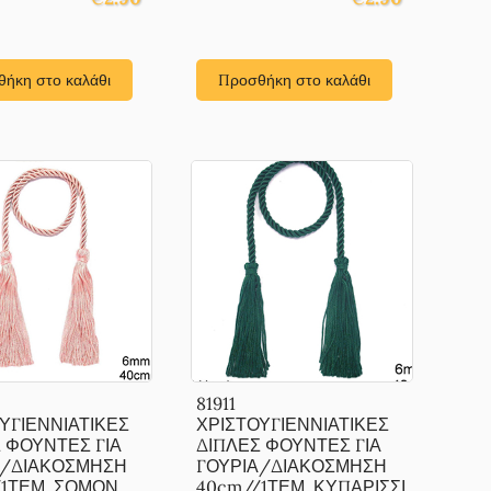
ήκη στο καλάθι
Προσθήκη στο καλάθι
81911
ΥΓΙΕΝΝΙΑΤΙΚΕΣ
ΧΡΙΣΤΟΥΓΙΕΝΝΙΑΤΙΚΕΣ
 ΦΟΥΝΤΕΣ ΓΙΑ
ΔΙΠΛΕΣ ΦΟΥΝΤΕΣ ΓΙΑ
Α/ΔΙΑΚΟΣΜΗΣΗ
ΓΟΥΡΙΑ/ΔΙΑΚΟΣΜΗΣΗ
/1ΤΕΜ. ΣΟΜΟΝ
40cm//1ΤΕΜ. ΚΥΠΑΡΙΣΣΙ