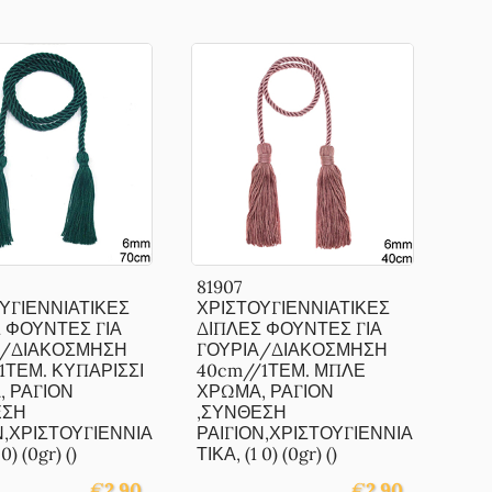
81907
ΥΓΙΕΝΝΙΑΤΙΚΕΣ
ΧΡΙΣΤΟΥΓΙΕΝΝΙΑΤΙΚΕΣ
 ΦΟΥΝΤΕΣ ΓΙΑ
ΔΙΠΛΕΣ ΦΟΥΝΤΕΣ ΓΙΑ
Α/ΔΙΑΚΟΣΜΗΣΗ
ΓΟΥΡΙΑ/ΔΙΑΚΟΣΜΗΣΗ
1ΤΕΜ. ΚΥΠΑΡΙΣΣΙ
40cm//1ΤΕΜ. ΜΠΛΕ
 ΡΑΓΙΟΝ
ΧΡΩΜΑ, ΡΑΓΙΟΝ
ΕΣΗ
,ΣΥΝΘΕΣΗ
Ν,ΧΡΙΣΤΟΥΓΙΕΝΝΙΑ
ΡΑΙΓΙΟΝ,ΧΡΙΣΤΟΥΓΙΕΝΝΙΑ
0) (0gr) ()
ΤΙΚΑ, (1 0) (0gr) ()
€
2.90
€
2.90