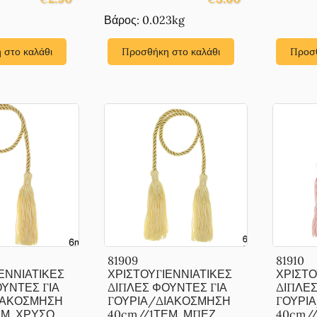
Βάρος: 0.023kg
 στο καλάθι
Προσθήκη στο καλάθι
Προσθ
81909
81910
ΕΝΝΙΑΤΙΚΕΣ
ΧΡΙΣΤΟΥΓΙΕΝΝΙΑΤΙΚΕΣ
ΧΡΙΣΤΟ
ΥΝΤΕΣ ΓΙΑ
ΔΙΠΛΕΣ ΦΟΥΝΤΕΣ ΓΙΑ
ΔΙΠΛΕΣ
ΙΑΚΟΣΜΗΣΗ
ΓΟΥΡΙΑ/ΔΙΑΚΟΣΜΗΣΗ
ΓΟΥΡΙ
ΕΜ. ΧΡΥΣΟ
40cm//1ΤΕΜ. ΜΠΕΖ
40cm/