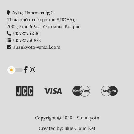
Αγίας Παρασκευής 2
(Πίσω από το οίκημα του ΑΠΟΕΛ),
2002, Στρόβολος, Λευκωσία, Κύπρος
+35722755516
+35722766878
suzukyoto@gmail.com
Copyright © 2026 - Suzukyoto
Created by:
Blue Cloud Net