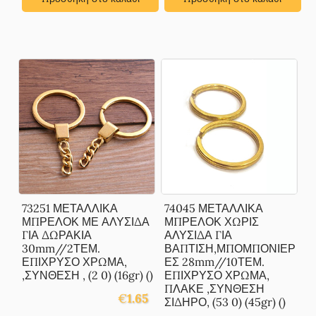
73251 ΜΕΤΑΛΛΙΚΑ
74045 ΜΕΤΑΛΛΙΚΑ
ΜΠΡΕΛΟΚ ΜΕ ΑΛΥΣΙΔΑ
ΜΠΡΕΛΟΚ ΧΩΡΙΣ
ΓΙΑ ΔΩΡΑΚΙΑ
ΑΛΥΣΙΔΑ ΓΙΑ
30mm//2ΤΕΜ.
ΒΑΠΤΙΣΗ,ΜΠΟΜΠΟΝΙΕΡ
ΕΠΙΧΡΥΣΟ ΧΡΩΜΑ,
ΕΣ 28mm//10ΤΕΜ.
,ΣΥΝΘΕΣΗ , (2 0) (16gr) ()
ΕΠΙΧΡΥΣΟ ΧΡΩΜΑ,
ΠΛΑΚΕ ,ΣΥΝΘΕΣΗ
€
1.65
ΣΙΔΗΡΟ, (53 0) (45gr) ()