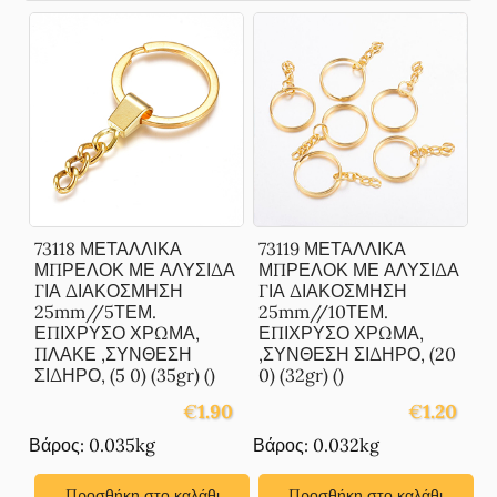
73118 ΜΕΤΑΛΛΙΚΑ
73119 ΜΕΤΑΛΛΙΚΑ
ΜΠΡΕΛΟΚ ΜΕ ΑΛΥΣΙΔΑ
ΜΠΡΕΛΟΚ ΜΕ ΑΛΥΣΙΔΑ
ΓΙΑ ΔΙΑΚΟΣΜΗΣΗ
ΓΙΑ ΔΙΑΚΟΣΜΗΣΗ
25mm//5ΤΕΜ.
25mm//10ΤΕΜ.
ΕΠΙΧΡΥΣΟ ΧΡΩΜΑ,
ΕΠΙΧΡΥΣΟ ΧΡΩΜΑ,
ΠΛΑΚΕ ,ΣΥΝΘΕΣΗ
,ΣΥΝΘΕΣΗ ΣΙΔΗΡΟ, (20
ΣΙΔΗΡΟ, (5 0) (35gr) ()
0) (32gr) ()
€
1.90
€
1.20
Βάρος: 0.035kg
Βάρος: 0.032kg
Προσθήκη στο καλάθι
Προσθήκη στο καλάθι