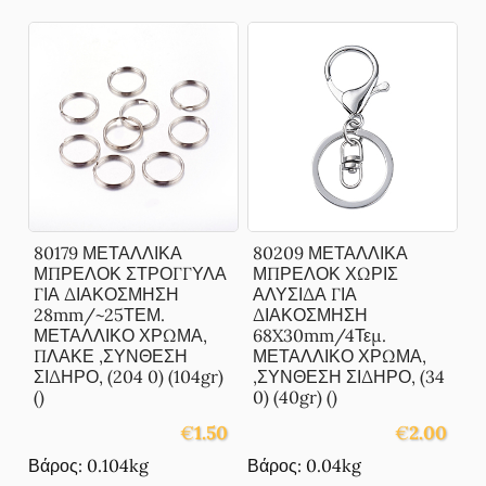
80179 ΜΕΤΑΛΛΙΚΑ
80209 ΜΕΤΑΛΛΙΚΑ
ΜΠΡΕΛΟΚ ΣΤΡΟΓΓΥΛΑ
ΜΠΡΕΛΟΚ ΧΩΡΙΣ
ΓΙΑ ΔΙΑΚΟΣΜΗΣΗ
ΑΛΥΣΙΔΑ ΓΙΑ
28mm/~25ΤΕΜ.
ΔΙΑΚΟΣΜΗΣΗ
ΜΕΤΑΛΛΙΚΟ ΧΡΩΜΑ,
68X30mm/4Τεμ.
ΠΛΑΚΕ ,ΣΥΝΘΕΣΗ
ΜΕΤΑΛΛΙΚΟ ΧΡΩΜΑ,
ΣΙΔΗΡΟ, (204 0) (104gr)
,ΣΥΝΘΕΣΗ ΣΙΔΗΡΟ, (34
()
0) (40gr) ()
€
1.50
€
2.00
Βάρος: 0.104kg
Βάρος: 0.04kg