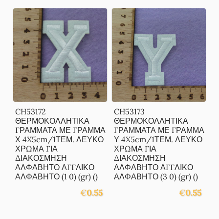
CH53172
CH53173
ΘΕΡΜΟΚΟΛΛΗΤΙΚΑ
ΘΕΡΜΟΚΟΛΛΗΤΙΚΑ
ΓΡΑΜΜΑΤΑ ΜΕ ΓΡΑΜΜΑ
ΓΡΑΜΜΑΤΑ ΜΕ ΓΡΑΜΜΑ
Χ 4X5cm/1ΤΕΜ. ΛΕΥΚΟ
Υ 4X5cm/1ΤΕΜ. ΛΕΥΚΟ
ΧΡΩΜΑ ΓΙΑ
ΧΡΩΜΑ ΓΙΑ
ΔΙΑΚΟΣΜΗΣΗ
ΔΙΑΚΟΣΜΗΣΗ
ΑΛΦΑΒΗΤΟ ΑΓΓΛΙΚΟ
ΑΛΦΑΒΗΤΟ ΑΓΓΛΙΚΟ
ΑΛΦΑΒΗΤΟ (1 0) (gr) ()
ΑΛΦΑΒΗΤΟ (3 0) (gr) ()
€
0.55
€
0.55