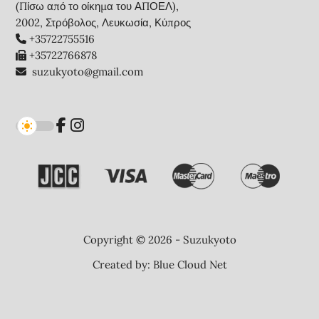
(Πίσω από το οίκημα του ΑΠΟΕΛ),
2002, Στρόβολος, Λευκωσία, Κύπρος
+35722755516
+35722766878
suzukyoto@gmail.com
Copyright © 2026 - Suzukyoto
Created by:
Blue Cloud Net