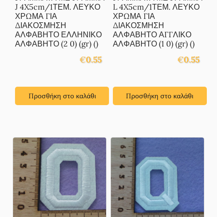
J 4X5cm/1ΤΕΜ. ΛΕΥΚΟ
L 4X5cm/1ΤΕΜ. ΛΕΥΚΟ
ΧΡΩΜΑ ΓΙΑ
ΧΡΩΜΑ ΓΙΑ
ΔΙΑΚΟΣΜΗΣΗ
ΔΙΑΚΟΣΜΗΣΗ
ΑΛΦΑΒΗΤΟ ΕΛΛΗΝΙΚΟ
ΑΛΦΑΒΗΤΟ ΑΓΓΛΙΚΟ
ΑΛΦΑΒΗΤΟ (2 0) (gr) ()
ΑΛΦΑΒΗΤΟ (1 0) (gr) ()
€
0.55
€
0.55
Προσθήκη στο καλάθι
Προσθήκη στο καλάθι