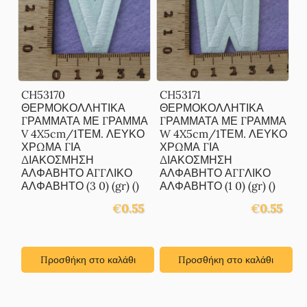
CH53170
CH53171
ΘΕΡΜΟΚΟΛΛΗΤΙΚΑ
ΘΕΡΜΟΚΟΛΛΗΤΙΚΑ
ΓΡΑΜΜΑΤΑ ΜΕ ΓΡΑΜΜΑ
ΓΡΑΜΜΑΤΑ ΜΕ ΓΡΑΜΜΑ
V 4X5cm/1ΤΕΜ. ΛΕΥΚΟ
W 4X5cm/1ΤΕΜ. ΛΕΥΚΟ
ΧΡΩΜΑ ΓΙΑ
ΧΡΩΜΑ ΓΙΑ
ΔΙΑΚΟΣΜΗΣΗ
ΔΙΑΚΟΣΜΗΣΗ
ΑΛΦΑΒΗΤΟ ΑΓΓΛΙΚΟ
ΑΛΦΑΒΗΤΟ ΑΓΓΛΙΚΟ
ΑΛΦΑΒΗΤΟ (3 0) (gr) ()
ΑΛΦΑΒΗΤΟ (1 0) (gr) ()
€
0.55
€
0.55
Προσθήκη στο καλάθι
Προσθήκη στο καλάθι