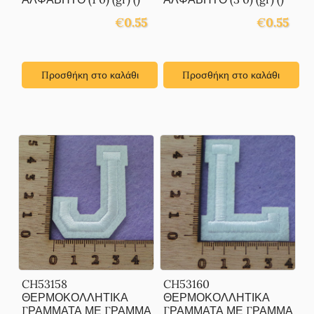
€
0.55
€
0.55
Προσθήκη στο καλάθι
Προσθήκη στο καλάθι
CH53158
CH53160
ΘΕΡΜΟΚΟΛΛΗΤΙΚΑ
ΘΕΡΜΟΚΟΛΛΗΤΙΚΑ
ΓΡΑΜΜΑΤΑ ΜΕ ΓΡΑΜΜΑ
ΓΡΑΜΜΑΤΑ ΜΕ ΓΡΑΜΜΑ