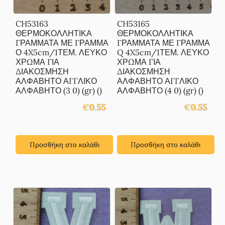
CH53163
CH53165
ΘΕΡΜΟΚΟΛΛΗΤΙΚΑ
ΘΕΡΜΟΚΟΛΛΗΤΙΚΑ
ΓΡΑΜΜΑΤΑ ΜΕ ΓΡΑΜΜΑ
ΓΡΑΜΜΑΤΑ ΜΕ ΓΡΑΜΜΑ
Ο 4X5cm/1ΤΕΜ. ΛΕΥΚΟ
Q 4X5cm/1ΤΕΜ. ΛΕΥΚΟ
ΧΡΩΜΑ ΓΙΑ
ΧΡΩΜΑ ΓΙΑ
ΔΙΑΚΟΣΜΗΣΗ
ΔΙΑΚΟΣΜΗΣΗ
ΑΛΦΑΒΗΤΟ ΑΓΓΛΙΚΟ
ΑΛΦΑΒΗΤΟ ΑΓΓΛΙΚΟ
ΑΛΦΑΒΗΤΟ (3 0) (gr) ()
ΑΛΦΑΒΗΤΟ (4 0) (gr) ()
€
0.55
€
0.55
Προσθήκη στο καλάθι
Προσθήκη στο καλάθι