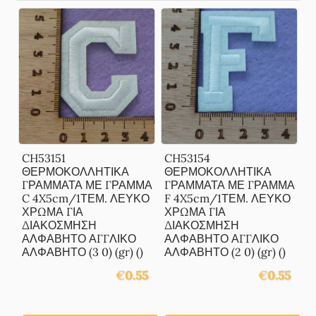
CH53151
CH53154
ΘΕΡΜΟΚΟΛΛΗΤΙΚΑ
ΘΕΡΜΟΚΟΛΛΗΤΙΚΑ
ΓΡΑΜΜΑΤΑ ΜΕ ΓΡΑΜΜΑ
ΓΡΑΜΜΑΤΑ ΜΕ ΓΡΑΜΜΑ
C 4X5cm/1ΤΕΜ. ΛΕΥΚΟ
F 4X5cm/1ΤΕΜ. ΛΕΥΚΟ
ΧΡΩΜΑ ΓΙΑ
ΧΡΩΜΑ ΓΙΑ
ΔΙΑΚΟΣΜΗΣΗ
ΔΙΑΚΟΣΜΗΣΗ
ΑΛΦΑΒΗΤΟ ΑΓΓΛΙΚΟ
ΑΛΦΑΒΗΤΟ ΑΓΓΛΙΚΟ
ΑΛΦΑΒΗΤΟ (3 0) (gr) ()
ΑΛΦΑΒΗΤΟ (2 0) (gr) ()
€
0.55
€
0.55