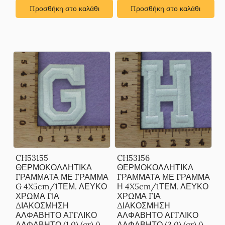
Προσθήκη στο καλάθι
Προσθήκη στο καλάθι
CH53155
CH53156
ΘΕΡΜΟΚΟΛΛΗΤΙΚΑ
ΘΕΡΜΟΚΟΛΛΗΤΙΚΑ
ΓΡΑΜΜΑΤΑ ΜΕ ΓΡΑΜΜΑ
ΓΡΑΜΜΑΤΑ ΜΕ ΓΡΑΜΜΑ
G 4X5cm/1ΤΕΜ. ΛΕΥΚΟ
Η 4X5cm/1ΤΕΜ. ΛΕΥΚΟ
ΧΡΩΜΑ ΓΙΑ
ΧΡΩΜΑ ΓΙΑ
ΔΙΑΚΟΣΜΗΣΗ
ΔΙΑΚΟΣΜΗΣΗ
ΑΛΦΑΒΗΤΟ ΑΓΓΛΙΚΟ
ΑΛΦΑΒΗΤΟ ΑΓΓΛΙΚΟ
ΑΛΦΑΒΗΤΟ (1 0) (gr) ()
ΑΛΦΑΒΗΤΟ (3 0) (gr) ()