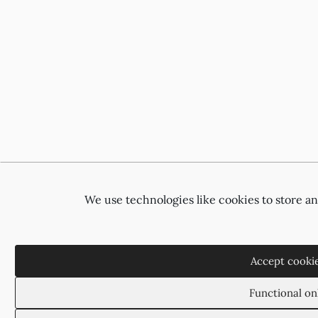
We use technologies like cookies to store a
Accept cooki
Functional on