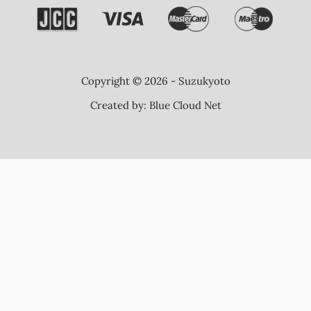
Copyright © 2026 - Suzukyoto
Created by:
Blue Cloud Net