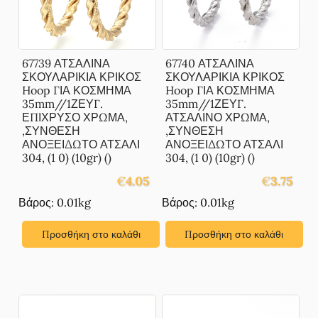
67739 ΑΤΣΑΛΙΝΑ
67740 ΑΤΣΑΛΙΝΑ
ΣΚΟΥΛΑΡΙΚΙΑ ΚΡΙΚΟΣ
ΣΚΟΥΛΑΡΙΚΙΑ ΚΡΙΚΟΣ
Hoop ΓΙΑ ΚΟΣΜΗΜΑ
Hoop ΓΙΑ ΚΟΣΜΗΜΑ
35mm//1ΖΕΥΓ.
35mm//1ΖΕΥΓ.
ΕΠΙΧΡΥΣΟ ΧΡΩΜΑ,
ΑΤΣΑΛΙΝΟ ΧΡΩΜΑ,
,ΣΥΝΘΕΣΗ
,ΣΥΝΘΕΣΗ
ΑΝΟΞΕΙΔΩΤΟ ΑΤΣΑΛΙ
ΑΝΟΞΕΙΔΩΤΟ ΑΤΣΑΛΙ
304, (1 0) (10gr) ()
304, (1 0) (10gr) ()
€
4.05
€
3.75
Βάρος: 0.01kg
Βάρος: 0.01kg
Προσθήκη στο καλάθι
Προσθήκη στο καλάθι