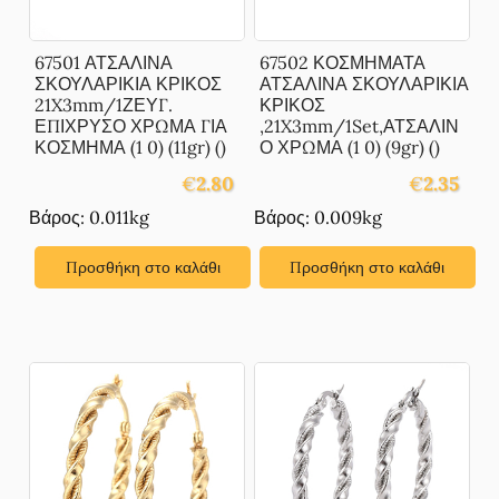
67501 ΑΤΣΑΛΙΝΑ
67502 ΚΟΣΜΗΜΑΤΑ
ΣΚΟΥΛΑΡΙΚΙΑ ΚΡΙΚΟΣ
ΑΤΣΑΛΙΝΑ ΣΚΟΥΛΑΡΙΚΙΑ
21X3mm/1ΖΕΥΓ.
ΚΡΙΚΟΣ
ΕΠΙΧΡΥΣΟ ΧΡΩΜΑ ΓΙΑ
,21X3mm/1Set,ΑΤΣΑΛΙΝ
ΚΟΣΜΗΜΑ (1 0) (11gr) ()
Ο ΧΡΩΜΑ (1 0) (9gr) ()
€
2.80
€
2.35
Βάρος: 0.011kg
Βάρος: 0.009kg
Προσθήκη στο καλάθι
Προσθήκη στο καλάθι