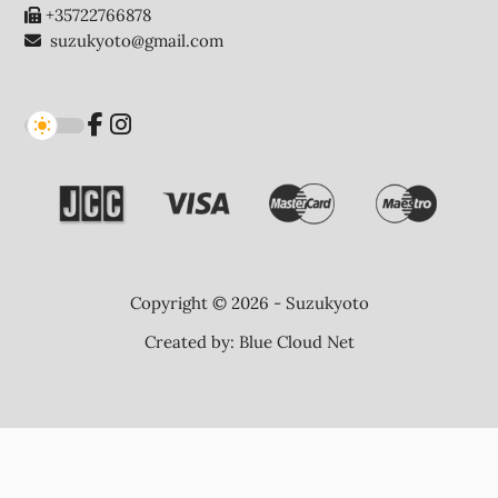
+35722766878
suzukyoto@gmail.com
Copyright © 2026 - Suzukyoto
Created by:
Blue Cloud Net