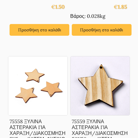
€
1.50
€
1.85
Βάρος: 0.028kg
Προσθήκη στο καλάθι
Προσθήκη στο καλάθι
75558 ΞΥΛΙΝΑ
75559 ΞΥΛΙΝΑ
ΑΣΤΕΡΑΚΙΑ ΓΙΑ
ΑΣΤΕΡΑΚΙΑ ΓΙΑ
ΧΑΡΑΞΗ/ΔΙΑΚΟΣΜΗΣΗ
ΧΑΡΑΞΗ/ΔΙΑΚΟΣΜΗΣΗ