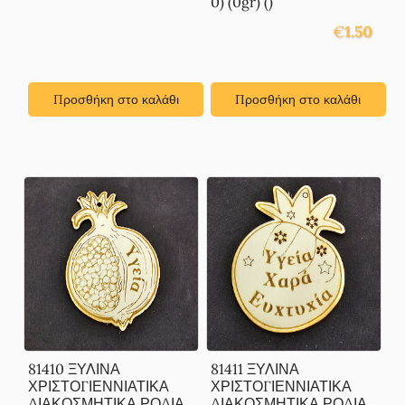
0) (0gr) ()
€
1.50
Προσθήκη στο καλάθι
Προσθήκη στο καλάθι
81410 ΞΥΛΙΝΑ
81411 ΞΥΛΙΝΑ
ΧΡΙΣΤΟΓΙΕΝΝΙΑΤΙΚΑ
ΧΡΙΣΤΟΓΙΕΝΝΙΑΤΙΚΑ
ΔΙΑΚΟΣΜΗΤΙΚΑ ΡΟΔΙΑ
ΔΙΑΚΟΣΜΗΤΙΚΑ ΡΟΔΙΑ