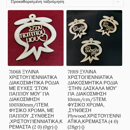
71068 ΞΥΛΙΝΑ
71919 ΞΥΛΙΝΑ
ΧΡΙΣΤΟΥΓΙΕΝΝΙΑΤΙΚΑ
ΧΡΙΣΤΟΓΙΕΝΝΙΑΤΙΚΑ
ΔΙΑΚΟΣΜΗΤΙΚΑ ΡΟΔΙΑ
ΔΙΑΚΟΣΜΗΤΙΚΑ ΡΟΔΙΑ
ΜΕ ΕΥΧΕΣ ‘ΣΤΟΝ
‘ΣΤΗΝ ΔΑΣΚΑΛΑ ΜΟΥ’
ΠΑΠΠΟΥ ΜΟΥ’ ΓΙΑ
ΓΙΑ ΔΙΑΚΟΣΜΗΣΗ
ΔΙΑΚΟΣΜΗΣΗ
10mm/cm/5ΤΕΜ.
100X80mm/1ΤΕΜ.
ΦΥΣΙΚΟ ΧΡΩΜΑ,
ΦΥΣΙΚΟ ΧΡΩΜΑ, ΜΕ
,ΣΥΝΘΕΣΗ
ΠΑΠΠΟΥ ,ΣΥΝΘΕΣΗ
Plywood,ΧΡΙΣΤΟΥΓΕΝΝΙ
,ΧΡΙΣΤΟΥΓΙΕΝΝΙΑΤΙΚΑ,Κ
ΑΤΙΚΑ,ΚΡΕΜΑΣΤΑ (4 0)
ΡΕΜΑΣΤΑ (2 0) (0gr) ()
(28gr) ()