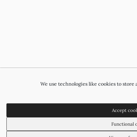
We use technologies like cookies to store
Accept cook
Functional 