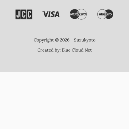
Copyright © 2026 - Suzukyoto
Created by:
Blue Cloud Net