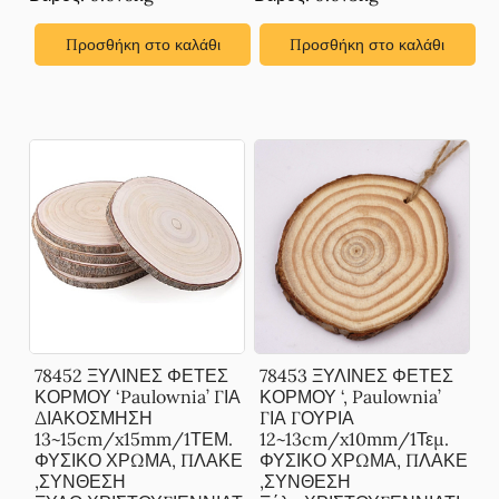
Προσθήκη στο καλάθι
Προσθήκη στο καλάθι
78452 ΞΥΛΙΝΕΣ ΦΕΤΕΣ
78453 ΞΥΛΙΝΕΣ ΦΕΤΕΣ
ΚΟΡΜΟΥ ‘Paulownia’ ΓΙΑ
ΚΟΡΜΟΥ ‘, Paulownia’
ΔΙΑΚΟΣΜΗΣΗ
ΓΙΑ ΓΟΥΡΙΑ
13~15cm/x15mm/1ΤΕΜ.
12~13cm/x10mm/1Τεμ.
ΦΥΣΙΚΟ ΧΡΩΜΑ, ΠΛΑΚΕ
ΦΥΣΙΚΟ ΧΡΩΜΑ, ΠΛΑΚΕ
,ΣΥΝΘΕΣΗ
,ΣΥΝΘΕΣΗ