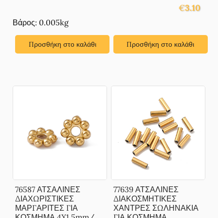
€
3.10
Βάρος: 0.005kg
Προσθήκη στο καλάθι
Προσθήκη στο καλάθι
76587 ΑΤΣΑΛΙΝΕΣ
77639 ΑΤΣΑΛΙΝΕΣ
ΔΙΑΧΩΡΙΣΤΙΚΕΣ
ΔΙΑΚΟΣΜΗΤΙΚΕΣ
ΜΑΡΓΑΡΙΤΕΣ ΓΙΑ
ΧΑΝΤΡΕΣ ΣΩΛΗΝΑΚΙΑ
ΚΟΣΜΗΜΑ 4X1,5mm/
ΓΙΑ ΚΟΣΜΗΜΑ