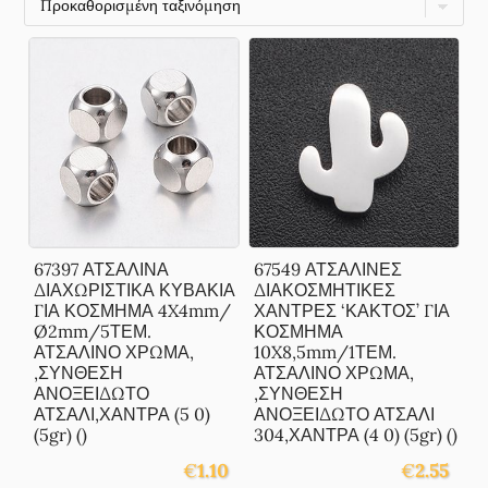
67397 ΑΤΣΑΛΙΝΑ
67549 ΑΤΣΑΛΙΝΕΣ
ΔΙΑΧΩΡΙΣΤΙΚΑ ΚΥΒΑΚΙΑ
ΔΙΑΚΟΣΜΗΤΙΚΕΣ
ΓΙΑ ΚΟΣΜΗΜΑ 4X4mm/
ΧΑΝΤΡΕΣ ‘ΚΑΚΤΟΣ’ ΓΙΑ
Ø2mm/5ΤΕΜ.
ΚΟΣΜΗΜΑ
ΑΤΣΑΛΙΝΟ ΧΡΩΜΑ,
10X8,5mm/1ΤΕΜ.
,ΣΥΝΘΕΣΗ
ΑΤΣΑΛΙΝΟ ΧΡΩΜΑ,
ΑΝΟΞΕΙΔΩΤΟ
,ΣΥΝΘΕΣΗ
ΑΤΣΑΛΙ,ΧΑΝΤΡΑ (5 0)
ΑΝΟΞΕΙΔΩΤΟ ΑΤΣΑΛΙ
(5gr) ()
304,ΧΑΝΤΡΑ (4 0) (5gr) ()
€
1.10
€
2.55