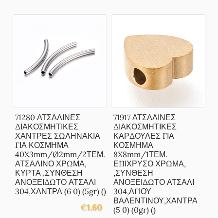
71280 ΑΤΣΑΛΙΝΕΣ
71917 ΑΤΣΑΛΙΝΕΣ
ΔΙΑΚΟΣΜΗΤΙΚΕΣ
ΔΙΑΚΟΣΜΗΤΙΚΕΣ
ΧΑΝΤΡΕΣ ΣΩΛΗΝΑΚΙΑ
ΚΑΡΔΟΥΛΕΣ ΓΙΑ
ΓΙΑ ΚΟΣΜΗΜΑ
ΚΟΣΜΗΜΑ
40X3mm/Ø2mm/2ΤΕΜ.
8X8mm/1ΤΕΜ.
ΑΤΣΑΛΙΝΟ ΧΡΩΜΑ,
ΕΠΙΧΡΥΣΟ ΧΡΩΜΑ,
ΚΥΡΤΑ ,ΣΥΝΘΕΣΗ
,ΣΥΝΘΕΣΗ
ΑΝΟΞΕΙΔΩΤΟ ΑΤΣΑΛΙ
ΑΝΟΞΕΙΔΩΤΟ ΑΤΣΑΛΙ
304,ΧΑΝΤΡΑ (6 0) (5gr) ()
304,ΑΓΙΟΥ
ΒΑΛΕΝΤΙΝΟΥ,ΧΑΝΤΡΑ
€
1.60
(5 0) (0gr) ()