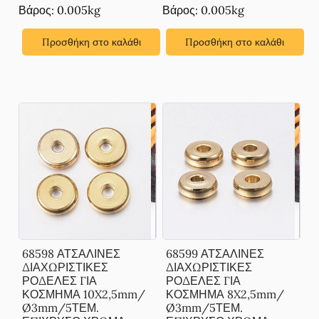
Βάρος: 0.005kg
Βάρος: 0.005kg
Προσθήκη στο καλάθι
Προσθήκη στο καλάθι
68598 ΑΤΣΑΛΙΝΕΣ
68599 ΑΤΣΑΛΙΝΕΣ
ΔΙΑΧΩΡΙΣΤΙΚΕΣ
ΔΙΑΧΩΡΙΣΤΙΚΕΣ
ΡΟΔΕΛΕΣ ΓΙΑ
ΡΟΔΕΛΕΣ ΓΙΑ
ΚΟΣΜΗΜΑ 10X2,5mm/
ΚΟΣΜΗΜΑ 8X2,5mm/
Ø3mm/5ΤΕΜ.
Ø3mm/5ΤΕΜ.