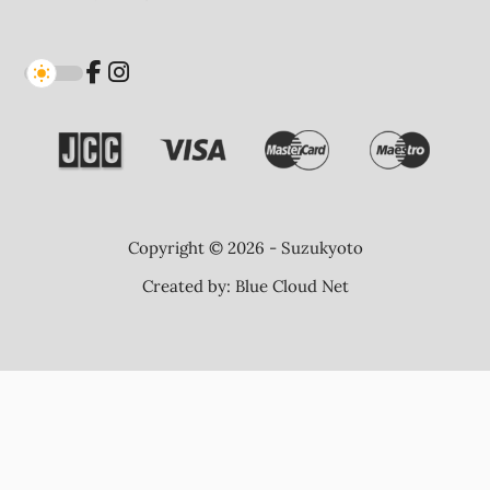
Copyright © 2026 - Suzukyoto
Created by:
Blue Cloud Net