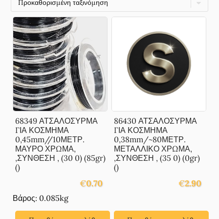
68349 ΑΤΣΑΛΟΣΥΡΜΑ
86430 ΑΤΣΑΛΟΣΥΡΜΑ
ΓΙΑ ΚΟΣΜΗΜΑ
ΓΙΑ ΚΟΣΜΗΜΑ
0,45mm//10ΜΕΤΡ.
0,38mm/~80ΜΕΤΡ.
ΜΑΥΡΟ ΧΡΩΜΑ,
ΜΕΤΑΛΛΙΚΟ ΧΡΩΜΑ,
,ΣΥΝΘΕΣΗ , (30 0) (85gr)
,ΣΥΝΘΕΣΗ , (35 0) (0gr)
()
()
€
0.70
€
2.90
Βάρος: 0.085kg