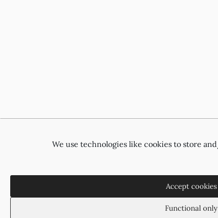
We use technologies like cookies to store an
Accept cookies
Functional only