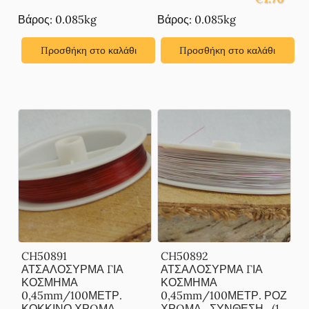
Βάρος: 0.085kg
Βάρος: 0.085kg
Προσθήκη στο καλάθι
Προσθήκη στο καλάθι
CH50891
CH50892
ΑΤΣΑΛΟΣΥΡΜΑ ΓΙΑ
ΑΤΣΑΛΟΣΥΡΜΑ ΓΙΑ
ΚΟΣΜΗΜΑ
ΚΟΣΜΗΜΑ
0,45mm/100ΜΕΤΡ.
0,45mm/100ΜΕΤΡ. ΡΟΖ
ΚΟΚΚΙΝΟ ΧΡΩΜΑ,
ΧΡΩΜΑ, ,ΣΥΝΘΕΣΗ , (1