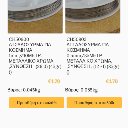
CH50900
CH50902
ΑΤΣΑΛΟΣΥΡΜΑ ΓΙΑ
ΑΤΣΑΛΟΣΥΡΜΑ ΓΙΑ
ΚΟΣΜΗΜΑ
ΚΟΣΜΗΜΑ
1mm//10ΜΕΤΡ.
0,5mm/35ΜΕΤΡ.
ΜΕΤΑΛΛΙΚΟ ΧΡΩΜΑ,
ΜΕΤΑΛΛΙΚΟ ΧΡΩΜΑ,
,ΣΥΝΘΕΣΗ , (26 0) (45gr)
,ΣΥΝΘΕΣΗ , (12 -1) (85gr)
()
()
€
1.70
€
1.70
Βάρος: 0.045kg
Βάρος: 0.085kg
Προσθήκη στο καλάθι
Προσθήκη στο καλάθι