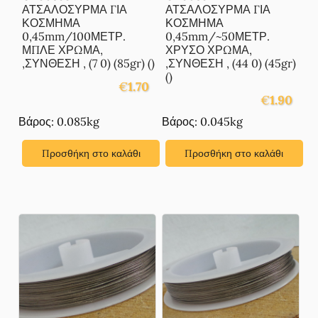
ΑΤΣΑΛΟΣΥΡΜΑ ΓΙΑ
ΑΤΣΑΛΟΣΥΡΜΑ ΓΙΑ
ΚΟΣΜΗΜΑ
ΚΟΣΜΗΜΑ
0,45mm/100ΜΕΤΡ.
0,45mm/~50ΜΕΤΡ.
ΜΠΛΕ ΧΡΩΜΑ,
ΧΡΥΣΟ ΧΡΩΜΑ,
,ΣΥΝΘΕΣΗ , (7 0) (85gr) ()
,ΣΥΝΘΕΣΗ , (44 0) (45gr)
()
€
1.70
€
1.90
Βάρος: 0.085kg
Βάρος: 0.045kg
Προσθήκη στο καλάθι
Προσθήκη στο καλάθι