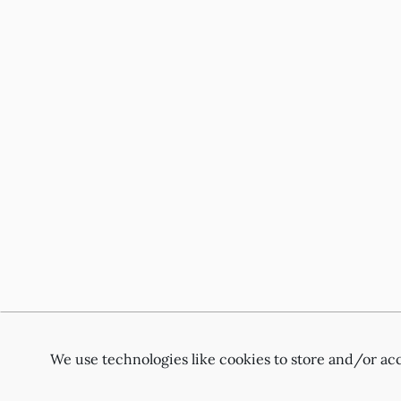
We use technologies like cookies to store and/or ac