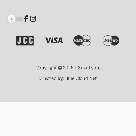
Copyright © 2026 - Suzukyoto
Created by:
Blue Cloud Net