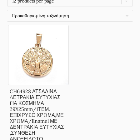
CH64928 ΑΤΣΑΛΙΝΑ
ΔΕΤΡΑΚΙΑ ΕΥΤΥΧΙΑΣ
ΓΙΑ ΚΟΣΜΗΜΑ
29X25mm/1ΤΕΜ.
ΕΠΙΧΡΥΣΟ ΧΡΩΜΑ,ΜΕ
ΧΡΩΜΑ/Enamel ΜΕ
ΔΕΝΤΡΑΚΙΑ ΕΥΤΥΧΙΑΣ
,ΣΥΝΘΕΣΗ
ΑΝΟΞΕΙΔΩΤΟ