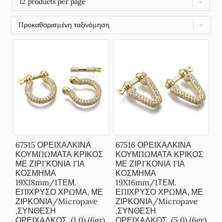
67515 ΟΡΕΙΧΑΛΚΙΝΑ
67516 ΟΡΕΙΧΑΛΚΙΝΑ
ΚΟΥΜΠΩΜΑΤΑ ΚΡΙΚΟΣ
ΚΟΥΜΠΩΜΑΤΑ ΚΡΙΚΟΣ
ΜΕ ΖΙΡΓΚΟΝΙΑ ΓΙΑ
ΜΕ ΖΙΡΓΚΟΝΙΑ ΓΙΑ
ΚΟΣΜΗΜΑ
ΚΟΣΜΗΜΑ
19X18mm/1ΤΕΜ.
19X16mm/1ΤΕΜ.
ΕΠΙΧΡΥΣΟ ΧΡΩΜΑ, ΜΕ
ΕΠΙΧΡΥΣΟ ΧΡΩΜΑ, ΜΕ
ΖΙΡΚΟΝΙΑ/Micropave
ΖΙΡΚΟΝΙΑ/Micropave
,ΣΥΝΘΕΣΗ
,ΣΥΝΘΕΣΗ
ΟΡΕΙΧΑΛΚΟΣ, (1 0) (6gr)
ΟΡΕΙΧΑΛΚΟΣ, (5 0) (6gr)