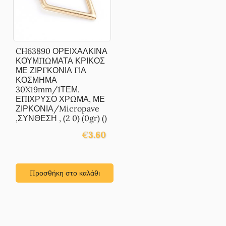
CH63890 ΟΡΕΙΧΑΛΚΙΝΑ
ΚΟΥΜΠΩΜΑΤΑ ΚΡΙΚΟΣ
ΜΕ ΖΙΡΓΚΟΝΙΑ ΓΙΑ
ΚΟΣΜΗΜΑ
30X19mm/1ΤΕΜ.
ΕΠΙΧΡΥΣΟ ΧΡΩΜΑ, ΜΕ
ΖΙΡΚΟΝΙΑ/Micropave
,ΣΥΝΘΕΣΗ , (2 0) (0gr) ()
€
3.60
Προσθήκη στο καλάθι