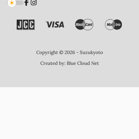
Copyright © 2026 - Suzukyoto
Created by:
Blue Cloud Net