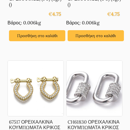
()
()
€
4.75
€
4.75
Βάρος: 0.006kg
Βάρος: 0.006kg
Προσθήκη στο καλάθι
Προσθήκη στο καλάθι
67517 ΟΡΕΙΧΑΛΚΙΝΑ
CH61830 ΟΡΕΙΧΑΛΚΙΝΑ
ΚΟΥΜΠΩΜΑΤΑ ΚΡΙΚΟΣ
ΚΟΥΜΠΩΜΑΤΑ ΚΡΙΚΟΣ