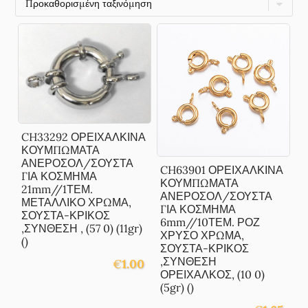
CH33292 ΟΡΕΙΧΑΛΚΙΝΑ
ΚΟΥΜΠΩΜΑΤΑ
ΑΝΕΡΟΣΟΛ/ΣΟΥΣΤΑ
CH63901 ΟΡΕΙΧΑΛΚΙΝΑ
ΓΙΑ ΚΟΣΜΗΜΑ
ΚΟΥΜΠΩΜΑΤΑ
21mm//1ΤΕΜ.
ΑΝΕΡΟΣΟΛ/ΣΟΥΣΤΑ
ΜΕΤΑΛΛΙΚΟ ΧΡΩΜΑ,
ΓΙΑ ΚΟΣΜΗΜΑ
ΣΟΥΣΤΑ-ΚΡΙΚΟΣ
6mm//10ΤΕΜ. ΡΟΖ
,ΣΥΝΘΕΣΗ , (57 0) (11gr)
ΧΡΥΣΟ ΧΡΩΜΑ,
()
ΣΟΥΣΤΑ-ΚΡΙΚΟΣ
,ΣΥΝΘΕΣΗ
€
1.00
ΟΡΕΙΧΑΛΚΟΣ, (10 0)
(5gr) ()