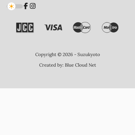
Copyright © 2026 - Suzukyoto
Created by:
Blue Cloud Net