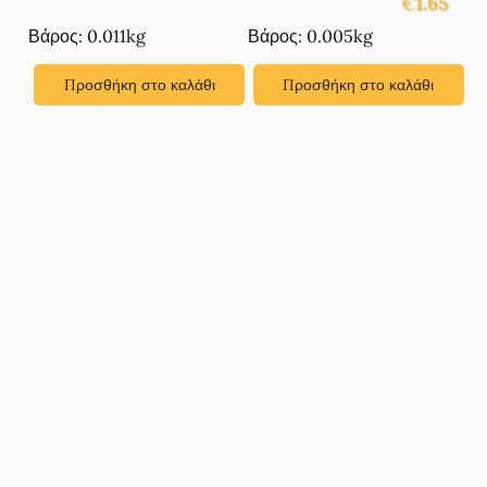
€
1.65
Βάρος: 0.011kg
Βάρος: 0.005kg
Προσθήκη στο καλάθι
Προσθήκη στο καλάθι