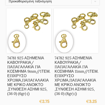
74781 925 ΑΣΗΜΕΝΙΑ
74782 925 ΑΣΗΜΕΝΙΑ
ΚΑΒΟΥΡΑΚΙΑ/
ΚΑΒΟΥΡΑΚΙΑ/
ΠΑΠΑΓΑΛΑΚΙΑ ΓΙΑ
ΠΑΠΑΓΑΛΑΚΙΑ ΓΙΑ
ΚΟΣΜΗΜΑ 9mm//1ΤΕΜ.
ΚΟΣΜΗΜΑ 11mm//1ΤΕΜ.
ΕΠΙΧΡΥΣΟ
ΕΠΙΧΡΥΣΟ
ΧΡΩΜΑ,ΠΑΠΑΓΑΛΑΚΙΑ
ΧΡΩΜΑ,ΠΑΠΑΓΑΛΑΚΙΑ
ΜΕ ΚΡΙΚΟ ΑΝΟΙΚΤΟ
ΜΕ ΚΡΙΚΟ ΑΝΟΙΚΤΟ
,ΣΥΝΘΕΣΗ ΑΣΗΜΙ 925,
,ΣΥΝΘΕΣΗ ΑΣΗΜΙ 925,
(36 0) (6gr) ()
(36 0) (8gr) ()
€
2.75
€
3.25