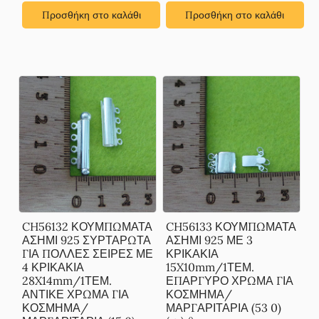
Προσθήκη στο καλάθι
Προσθήκη στο καλάθι
CH56132 ΚΟΥΜΠΩΜΑΤΑ
CH56133 ΚΟΥΜΠΩΜΑΤΑ
ΑΣΗΜΙ 925 ΣΥΡΤΑΡΩΤΑ
ΑΣΗΜΙ 925 ΜΕ 3
ΓΙΑ ΠΟΛΛΕΣ ΣΕΙΡΕΣ ΜΕ
ΚΡΙΚΑΚΙΑ
4 ΚΡΙΚΑΚΙΑ
15X10mm/1ΤΕΜ.
28X14mm/1ΤΕΜ.
ΕΠΑΡΓΥΡΟ ΧΡΩΜΑ ΓΙΑ
ΑΝΤΙΚΕ ΧΡΩΜΑ ΓΙΑ
ΚΟΣΜΗΜΑ/
ΚΟΣΜΗΜΑ/
ΜΑΡΓΑΡΙΤΑΡΙΑ (53 0)