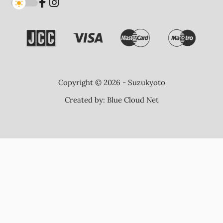
Copyright © 2026 - Suzukyoto
Created by:
Blue Cloud Net