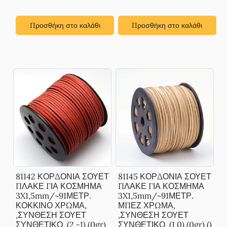
Προσθήκη στο καλάθι
Προσθήκη στο καλάθι
81142 ΚΟΡΔΟΝΙΑ ΣΟΥΕΤ
81145 ΚΟΡΔΟΝΙΑ ΣΟΥΕΤ
ΠΛΑΚΕ ΓΙΑ ΚΟΣΜΗΜΑ
ΠΛΑΚΕ ΓΙΑ ΚΟΣΜΗΜΑ
3X1,5mm/~91ΜΕΤΡ.
3X1,5mm/~91ΜΕΤΡ.
ΚΟΚΚΙΝΟ ΧΡΩΜΑ,
ΜΠΕΖ ΧΡΩΜΑ,
,ΣΥΝΘΕΣΗ ΣΟΥΕΤ
,ΣΥΝΘΕΣΗ ΣΟΥΕΤ
ΣΥΝΘΕΤΙΚΟ, (2 -1) (0gr)
ΣΥΝΘΕΤΙΚΟ, (1 0) (0gr) ()