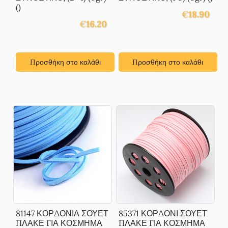
()
€
18.90
€
16.20
Προσθήκη στο καλάθι
Προσθήκη στο καλάθι
81147 ΚΟΡΔΟΝΙΑ ΣΟΥΕΤ
85371 ΚΟΡΔΟΝΙ ΣΟΥΕΤ
ΠΛΑΚΕ ΓΙΑ ΚΟΣΜΗΜΑ
ΠΛΑΚΕ ΓΙΑ ΚΟΣΜΗΜΑ