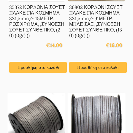
85372 ΚΟΡΔΟΝΙΑ ΣΟΥΕΤ
86802 ΚΟΡΔΟΝΙ ΣΟΥΕΤ
ΠΛΑΚΕ ΓΙΑ ΚΟΣΜΗΜΑ
ΠΛΑΚΕ ΓΙΑ ΚΟΣΜΗΜΑ
3X1,5mm/~45ΜΕΤΡ.
3X1,5mm/~91ΜΕΤΡ.
ΡΟΖ ΧΡΩΜΑ, ,ΣΥΝΘΕΣΗ
ΜΠΛΕ ΣΑΞ, ,ΣΥΝΘΕΣΗ
ΣΟΥΕΤ ΣΥΝΘΕΤΙΚΟ, (2
ΣΟΥΕΤ ΣΥΝΘΕΤΙΚΟ, (13
0) (0gr) ()
0) (0gr) ()
€
14.00
€
16.00
Προσθήκη στο καλάθι
Προσθήκη στο καλάθι