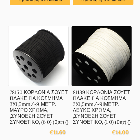
78150 ΚΟΡΔΟΝΙΑ ΣΟΥΕΤ
81139 ΚΟΡΔΟΝΙΑ ΣΟΥΕΤ
ΠΛΑΚΕ ΓΙΑ ΚΟΣΜΗΜΑ
ΠΛΑΚΕ ΓΙΑ ΚΟΣΜΗΜΑ
3X1,5mm/~91ΜΕΤΡ.
3X1,5mm/~91ΜΕΤΡ.
ΜΑΥΡΟ ΧΡΩΜΑ,
ΛΕΥΚΟ ΧΡΩΜΑ,
,ΣΥΝΘΕΣΗ ΣΟΥΕΤ
,ΣΥΝΘΕΣΗ ΣΟΥΕΤ
ΣΥΝΘΕΤΙΚΟ, (6 0) (0gr) ()
ΣΥΝΘΕΤΙΚΟ, (1 0) (0gr) ()
€
11.60
€
14.00