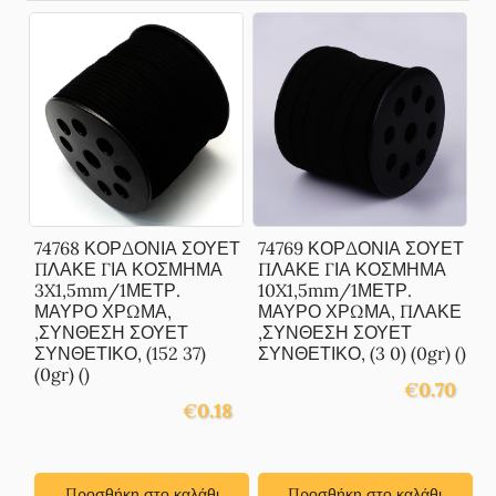
74768 ΚΟΡΔΟΝΙΑ ΣΟΥΕΤ
74769 ΚΟΡΔΟΝΙΑ ΣΟΥΕΤ
ΠΛΑΚΕ ΓΙΑ ΚΟΣΜΗΜΑ
ΠΛΑΚΕ ΓΙΑ ΚΟΣΜΗΜΑ
3X1,5mm/1ΜΕΤΡ.
10X1,5mm/1ΜΕΤΡ.
ΜΑΥΡΟ ΧΡΩΜΑ,
ΜΑΥΡΟ ΧΡΩΜΑ, ΠΛΑΚΕ
,ΣΥΝΘΕΣΗ ΣΟΥΕΤ
,ΣΥΝΘΕΣΗ ΣΟΥΕΤ
ΣΥΝΘΕΤΙΚΟ, (152 37)
ΣΥΝΘΕΤΙΚΟ, (3 0) (0gr) ()
(0gr) ()
€
0.70
€
0.18
Προσθήκη στο καλάθι
Προσθήκη στο καλάθι