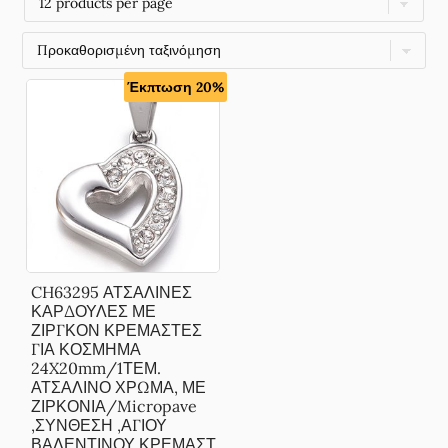
Έκπτωση 20%
CH63295 ΑΤΣΑΛΙΝΕΣ
ΚΑΡΔΟΥΛΕΣ ΜΕ
ΖΙΡΓΚΟΝ ΚΡΕΜΑΣΤΕΣ
ΓΙΑ ΚΟΣΜΗΜΑ
24X20mm/1ΤΕΜ.
ΑΤΣΑΛΙΝΟ ΧΡΩΜΑ, ΜΕ
ΖΙΡΚΟΝΙΑ/Micropave
,ΣΥΝΘΕΣΗ ,ΑΓΙΟΥ
ΒΑΛΕΝΤΙΝΟΥ,ΚΡΕΜΑΣΤ