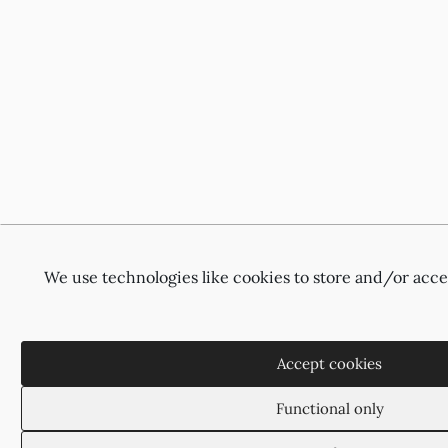
We use technologies like cookies to store and/or acc
Accept cookies
Functional only