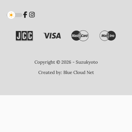
Copyright © 2026 - Suzukyoto
Created by:
Blue Cloud Net