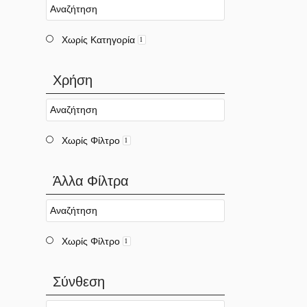
Χωρίς Κατηγορία
1
Χρήση
Χωρίς Φίλτρο
1
Άλλα Φίλτρα
Χωρίς Φίλτρο
1
Σύνθεση