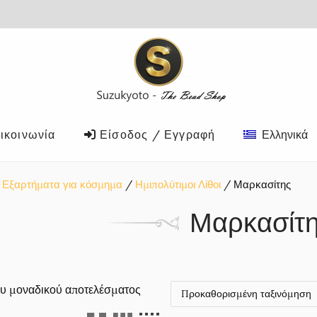
ικοινωνία
Είσοδος / Εγγραφή
Ελληνικά
Εξαρτήματα για κόσμημα
Ημιπολύτιμοι Λίθοι
Μαρκασίτης
Μαρκασίτ
υ μοναδικού αποτελέσματος