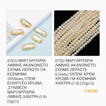
67455 ΜΑΡΓΑΡΙΤΑΡΙΑ
67782 ΜΑΡΓΑΡΙΤΑΡΙΑ
ΛΙΜΝΗΣ ΑΚΑΝΟΝΙΣΤΟ
ΛΙΜΝΗΣ ΑΚΑΝΟΝΙΣΤΟ
ΣΧΗΜΑ ΠΕΡΑΣΤΑ ΓΙΑ
ΣΧΗΜΑ ΠΕΡΑΣΤΑ
ΚΟΣΜΗΜΑ
6,5mm/59ΤΕΜ. ΚΡΕΜ
20X9mm/1ΤΕΜ.
ΧΡΩΜΑ ΓΙΑ ΚΟΣΜΗΜΑ
ΕΠΙΧΡΥΣΟ ΧΡΩΜΑ,
ΧΑΝΤΡΑ (2 0) (32gr) ()
,ΣΥΝΘΕΣΗ
€
10.80
ΜΑΡΓΑΡΙΤΑΡΙΑ
ΛΙΜΝΗΣ,ΧΑΝΤΡΑ (1 0)
(5gr) ()