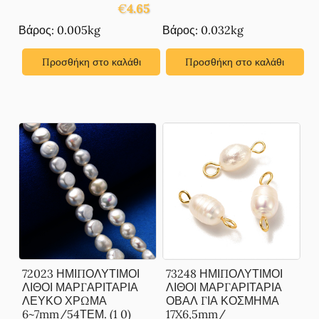
€
4.65
Βάρος: 0.005kg
Βάρος: 0.032kg
Προσθήκη στο καλάθι
Προσθήκη στο καλάθι
72023 ΗΜΙΠΟΛΥΤΙΜΟΙ
73248 ΗΜΙΠΟΛΥΤΙΜΟΙ
ΛΙΘΟΙ ΜΑΡΓΑΡΙΤΑΡΙΑ
ΛΙΘΟΙ ΜΑΡΓΑΡΙΤΑΡΙΑ
ΛΕΥΚΟ ΧΡΩΜΑ
ΟΒΑΛ ΓΙΑ ΚΟΣΜΗΜΑ
6~7mm/54ΤΕΜ. (1 0)
17X6,5mm/