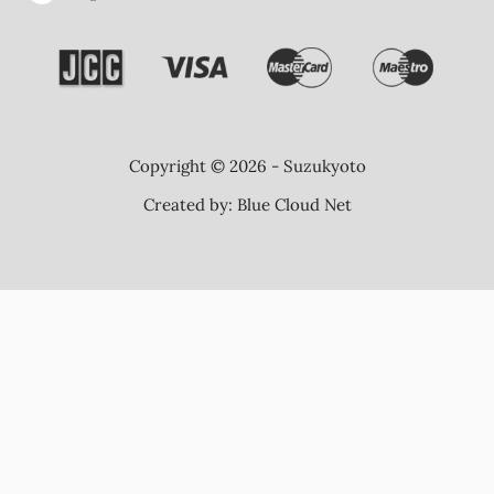
Copyright © 2026 - Suzukyoto
Created by:
Blue Cloud Net