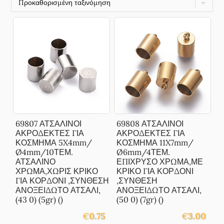
69807 ΑΤΣΑΛΙΝΟΙ
69808 ΑΤΣΑΛΙΝΟΙ
ΑΚΡΟΔΕΚΤΕΣ ΓΙΑ
ΑΚΡΟΔΕΚΤΕΣ ΓΙΑ
ΚΟΣΜΗΜΑ 5X4mm/
ΚΟΣΜΗΜΑ 11X7mm/
Ø4mm/10ΤΕΜ.
Ø6mm/4ΤΕΜ.
ΑΤΣΑΛΙΝΟ
ΕΠΙΧΡΥΣΟ ΧΡΩΜΑ,ΜΕ
ΧΡΩΜΑ,ΧΩΡΙΣ ΚΡΙΚΟ
ΚΡΙΚΟ ΓΙΑ ΚΟΡΔΟΝΙ
ΓΙΑ ΚΟΡΔΟΝΙ ,ΣΥΝΘΕΣΗ
,ΣΥΝΘΕΣΗ
ΑΝΟΞΕΙΔΩΤΟ ΑΤΣΑΛΙ,
ΑΝΟΞΕΙΔΩΤΟ ΑΤΣΑΛΙ,
(43 0) (5gr) ()
(50 0) (7gr) ()
€
0.75
€
3.00