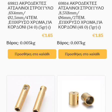
69813 ΑΚΡΟΔΕΚΤΕΣ
69814 ΑΚΡΟΔΕΚΤΕΣ
ΑΤΣΑΛΙΝΟΙ ΣΤΡΟΓΓΥΛΟ
ΑΤΣΑΛΙΝΟΙ ΣΤΡΟΓΓΥΛΟ
,6X4mm/
,8,5X8mm/
Ø2,5mm/4ΤΕΜ.
Ø6mm/2ΤΕΜ.
,ΕΠΙΧΡΥΣΟ ΧΡΩΜΑ,ΓΙΑ
,ΕΠΙΧΡΥΣΟ ΧΡΩΜΑ,ΓΙΑ
ΚΟΡΔΟΝΙ (34 0) (5gr) ()
ΚΟΡΔΟΝΙ (48 0) (7gr) ()
€
1.65
€
1.85
Βάρος: 0.005kg
Βάρος: 0.007kg
Προσθήκη στο καλάθι
Προσθήκη στο καλάθι