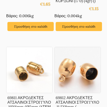
ΚΟΡΔΟΝΙ (17 0) (4gr) ()
€
1.65
€
1.15
Βάρος: 0.006kg
Βάρος: 0.004kg
Προσθήκη στο καλάθι
Προσθήκη στο καλάθι
69811 ΑΚΡΟΔΕΚΤΕΣ
69812 ΑΚΡΟΔΕΚΤΕΣ
ΑΤΣΑΛΙΝΟΙ ΣΤΡΟΓΓΥΛΟ
ΑΤΣΑΛΙΝΟΙ ΣΤΡΟΓΓΥΛΟ
,10X6mm/Ø5mm/4ΤΕΜ.
,11,5X8mm/