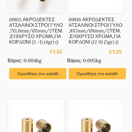
69815 ΑΚΡΟΔΕΚΤΕΣ
69816 ΑΚΡΟΔΕΚΤΕΣ
ΑΤΣΑΛΙΝΟΙ ΣΤΡΟΓΓΥΛΟ
ΑΤΣΑΛΙΝΟΙ ΣΤΡΟΓΓΥΛΟ
,7X1,6mm/Ø1mm/2ΤΕΜ.
,8X7mm/Ø6mm/2ΤΕΜ.
,ΕΠΙΧΡΥΣΟ ΧΡΩΜΑ,ΓΙΑ
,ΕΠΙΧΡΥΣΟ ΧΡΩΜΑ,ΓΙΑ
ΚΟΡΔΟΝΙ (5 -1) (4gr) ()
ΚΟΡΔΟΝΙ (12 0) (5gr) ()
€
1.35
€
1.35
Βάρος: 0.004kg
Βάρος: 0.005kg
Προσθήκη στο καλάθι
Προσθήκη στο καλάθι