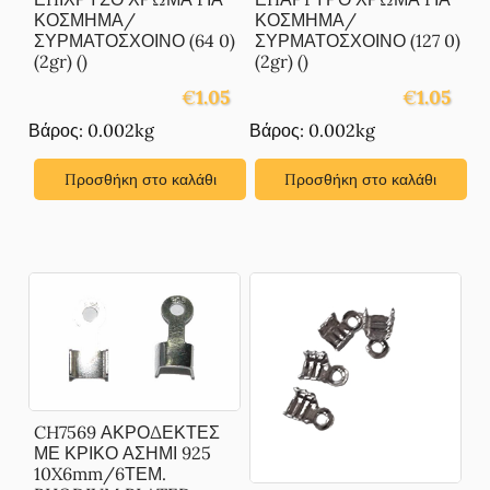
ΚΟΣΜΗΜΑ/
ΚΟΣΜΗΜΑ/
ΣΥΡΜΑΤΟΣΧΟΙΝΟ (64 0)
ΣΥΡΜΑΤΟΣΧΟΙΝΟ (127 0)
(2gr) ()
(2gr) ()
€
1.05
€
1.05
Βάρος: 0.002kg
Βάρος: 0.002kg
Προσθήκη στο καλάθι
Προσθήκη στο καλάθι
CH7569 ΑΚΡΟΔΕΚΤΕΣ
ΜΕ ΚΡΙΚΟ ΑΣΗΜΙ 925
10X6mm/6ΤΕΜ.