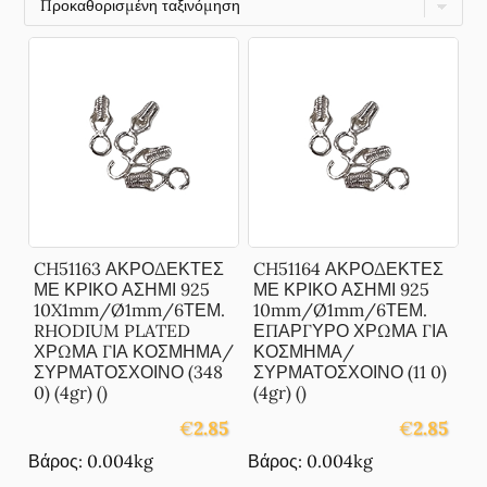
CH51163 ΑΚΡΟΔΕΚΤΕΣ
CH51164 ΑΚΡΟΔΕΚΤΕΣ
ΜΕ ΚΡΙΚΟ ΑΣΗΜΙ 925
ΜΕ ΚΡΙΚΟ ΑΣΗΜΙ 925
10X1mm/Ø1mm/6ΤΕΜ.
10mm/Ø1mm/6ΤΕΜ.
RHODIUM PLATED
ΕΠΑΡΓΥΡΟ ΧΡΩΜΑ ΓΙΑ
ΧΡΩΜΑ ΓΙΑ ΚΟΣΜΗΜΑ/
ΚΟΣΜΗΜΑ/
ΣΥΡΜΑΤΟΣΧΟΙΝΟ (348
ΣΥΡΜΑΤΟΣΧΟΙΝΟ (11 0)
0) (4gr) ()
(4gr) ()
€
2.85
€
2.85
Βάρος: 0.004kg
Βάρος: 0.004kg