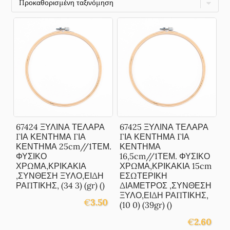
67424 ΞΥΛΙΝΑ ΤΕΛΑΡΑ
67425 ΞΥΛΙΝΑ ΤΕΛΑΡΑ
ΓΙΑ ΚΕΝΤΗΜΑ ΓΙΑ
ΓΙΑ ΚΕΝΤΗΜΑ ΓΙΑ
ΚΕΝΤΗΜΑ 25cm//1ΤΕΜ.
ΚΕΝΤΗΜΑ
ΦΥΣΙΚΟ
16,5cm//1ΤΕΜ. ΦΥΣΙΚΟ
ΧΡΩΜΑ,ΚΡΙΚΑΚΙΑ
ΧΡΩΜΑ,ΚΡΙΚΑΚΙΑ 15cm
,ΣΥΝΘΕΣΗ ΞΥΛΟ,ΕΙΔΗ
ΕΣΩΤΕΡΙΚΗ
ΡΑΠΤΙΚΗΣ, (34 3) (gr) ()
ΔΙΑΜΕΤΡΟΣ ,ΣΥΝΘΕΣΗ
ΞΥΛΟ,ΕΙΔΗ ΡΑΠΤΙΚΗΣ,
€
3.50
(10 0) (39gr) ()
€
2.60