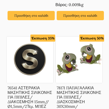
Βάρος: 0.009kg
Προσθήκη στο καλάθι
Προσθήκη στο καλάθι
Έκπτωση 35%
Έκπτωση 50%
76541 ΑΣΤΕΡΑΚΙΑ
78171 ΠΑΠΑΓΑΛΑΚΙΑ
ΜΑΣΗΤΙΚΗΣ ΣΙΛΙΚΟΝΗΣ
ΜΑΣΗΤΙΚΗΣ ΣΙΛΙΚΟΝΗΣ
ΓΙΑ ΠΙΠΙΛΕΣ/
ΓΙΑ ΠΙΠΙΛΕΣ/
ΔΙΑΚΟΣΜΗΣΗ 15mm//
ΔΙΑΣΚΟΣΜΗΣΗ
Ø1,5mm/2Τεμ. ΜΠΕΖ
30X30mm/