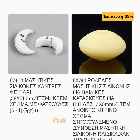
Έκπτωση 35%
67403 ΜΑΣΗΤΙΚΕΣ
68794 ΡΟΔΕΛΕΣ
ΣΙΛΙΚΟΝΕΣ ΧΑΝΤΡΕΣ
ΜΑΣΗΤΙΚΗΣ ΣΙΛΙΚΟΝΗΣ
ΦΕΓΓΑΡΙ
ΓΙΑ ΠΑΙΔΙΚΕΣ
,28X21mm/1ΤΕΜ. ,ΚΡΕΜ
ΚΑΤΑΣΚΕΥΕΣ ΓΙΑ
ΧΡΩΜΑ,ΜΕ ΦΑΤΣΟΥΛΕΣ
ΠΙΠΙΛΕΣ 12X6mm/5ΤΕΜ.
(3 -4) (7gr) ()
ΑΝΟΙΚΤΟ ΚΙΤΡΙΝΟ
ΧΡΩΜΑ,
€
1.45
ΣΤΡΟΓΓΥΛΕΜΕΝΟ
,ΣΥΝΘΕΣΗ ΜΑΣΗΤΙΚΗ
ΣΙΛΙΚΟΝΗ,ΠΑΙΔΙΚΑ,ΧΑΝ
ΤΡΑ (17 0) (0gr) ()