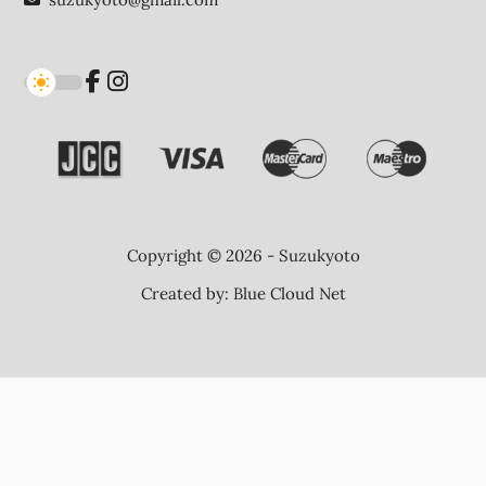
Copyright © 2026 - Suzukyoto
Created by:
Blue Cloud Net