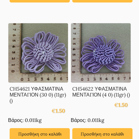
CH54621 ΥΦΑΣΜΑΤΙΝΑ
CH54622 ΥΦΑΣΜΑΤΙΝΑ
ΜΕΝΤΑΓΙΟΝ (30 0) (11gr)
ΜΕΝΤΑΓΙΟΝ (4 0) (11gr) ()
()
€
1.50
€
1.50
Βάρος: 0.011kg
Βάρος: 0.011kg
Προσθήκη στο καλάθι
Προσθήκη στο καλάθι