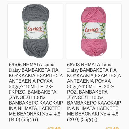
66706 ΝΗΜΑΤΑ Lama
66708 ΝΗΜΑΤΑ Lama
Daisy ΒΑΜΒΑΚΕΡΑ ΓΙΑ
Daisy ΒΑΜΒΑΚΕΡΑ ΓΙΑ
ΚΟΥΚΛΑΚΙΑ,ΕΣΑΡΠΕΣ,Δ
ΚΟΥΚΛΑΚΙΑ,ΕΣΑΡΠΕΣ,Δ
ΑΝΤΕΛΕΝΙΑ ΡΟΥΧΑ
ΑΝΤΕΛΕΝΙΑ ΡΟΥΧΑ
50gr/~110ΜΕΤΡ. 28-
50gr/~110ΜΕΤΡ. 202-
ΓΚΡΙΖΟ, ΒΑΜΒΑΚΕΡΑ
ΡΟΖ, ΒΑΜΒΑΚΕΡΑ
,ΣΥΝΘΕΣΗ 100%
,ΣΥΝΘΕΣΗ 100%
ΒΑΜΒΑΚΕΡΟ,ΚΑΛΟΚΑΙΡ
ΒΑΜΒΑΚΕΡΟ,ΚΑΛΟΚΑΙΡ
ΙΝΑ ΝΗΜΑΤΑ,ΠΛΕΚΕΤΕ
ΙΝΑ ΝΗΜΑΤΑ,ΠΛΕΚΕΤΕ
ΜΕ ΒΕΛΟΝΑΚΙ No 4-4.5
ΜΕ ΒΕΛΟΝΑΚΙ No 4-4.5
(14 0) (55gr) ()
(20 0) (55gr) ()
€
2.40
€
2.40