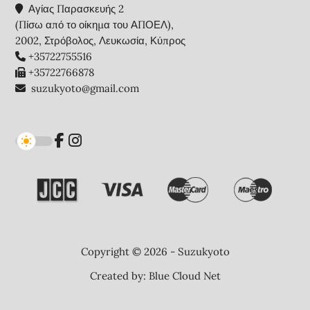
Αγίας Παρασκευής 2
(Πίσω από το οίκημα του ΑΠΟΕΛ),
2002, Στρόβολος, Λευκωσία, Κύπρος
+35722755516
+35722766878
suzukyoto@gmail.com
Copyright © 2026 - Suzukyoto
Created by:
Blue Cloud Net