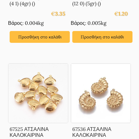
(4 1) (4gr) ()
(12 0) (5gr) ()
€
3.35
€
1.20
Βάρος: 0.004kg
Βάρος: 0.005kg
Προσθήκη στο καλάθι
Προσθήκη στο καλάθι
67525 ΑΤΣΑΛΙΝΑ
67536 ΑΤΣΑΛΙΝΑ
ΚΑΛΟΚΑΙΡΙΝΑ
ΚΑΛΟΚΑΙΡΙΝΑ