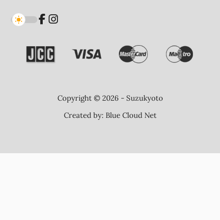
Copyright © 2026 - Suzukyoto
Created by:
Blue Cloud Net