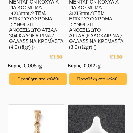
ΜΕΝΤΑΓΙΟΝ ΚΟΧΥΛΙΑ
ΜΕΝΤΑΓΙΟΝ ΚΟΧΥΛΙΑ
ΓΙΑ ΚΟΣΜΗΜΑ
ΓΙΑ ΚΟΣΜΗΜΑ
14X13mm/4ΤΕΜ.
21X15mm/1ΤΕΜ.
ΕΠΙΧΡΥΣΟ ΧΡΩΜΑ,
ΕΠΙΧΡΥΣΟ ΧΡΩΜΑ,
,ΣΥΝΘΕΣΗ
,ΣΥΝΘΕΣΗ
ΑΝΟΞΕΙΔΩΤΟ ΑΤΣΑΛΙ
ΑΝΟΞΕΙΔΩΤΟ
304,ΚΑΛΟΚΑΙΡΙΝΑ/
ΑΤΣΑΛΙ,ΚΑΛΟΚΑΙΡΙΝΑ/
ΘΑΛΑΣΣΙΝΑ,ΚΡΕΜΑΣΤΑ
ΘΑΛΑΣΣΙΝΑ,ΚΡΕΜΑΣΤΑ
(4 0) (8gr) ()
(3 0) (12gr) ()
€
1.50
€
1.50
Βάρος: 0.008kg
Βάρος: 0.012kg
Προσθήκη στο καλάθι
Προσθήκη στο καλάθι