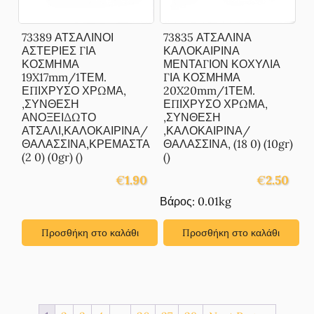
73389 ΑΤΣΑΛΙΝΟΙ
73835 ΑΤΣΑΛΙΝΑ
ΑΣΤΕΡΙΕΣ ΓΙΑ
ΚΑΛΟΚΑΙΡΙΝΑ
ΚΟΣΜΗΜΑ
ΜΕΝΤΑΓΙΟΝ ΚΟΧΥΛΙΑ
19X17mm/1ΤΕΜ.
ΓΙΑ ΚΟΣΜΗΜΑ
ΕΠΙΧΡΥΣΟ ΧΡΩΜΑ,
20X20mm/1ΤΕΜ.
,ΣΥΝΘΕΣΗ
ΕΠΙΧΡΥΣΟ ΧΡΩΜΑ,
ΑΝΟΞΕΙΔΩΤΟ
,ΣΥΝΘΕΣΗ
ΑΤΣΑΛΙ,ΚΑΛΟΚΑΙΡΙΝΑ/
,ΚΑΛΟΚΑΙΡΙΝΑ/
ΘΑΛΑΣΣΙΝΑ,ΚΡΕΜΑΣΤΑ
ΘΑΛΑΣΣΙΝΑ, (18 0) (10gr)
(2 0) (0gr) ()
()
€
1.90
€
2.50
Βάρος: 0.01kg
Προσθήκη στο καλάθι
Προσθήκη στο καλάθι