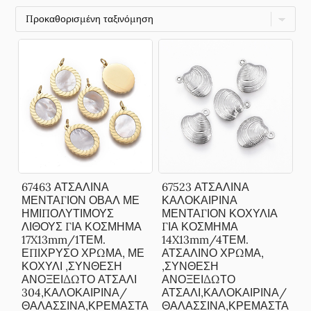
67463 ΑΤΣΑΛΙΝΑ
67523 ΑΤΣΑΛΙΝΑ
ΜΕΝΤΑΓΙΟΝ ΟΒΑΛ ΜΕ
ΚΑΛΟΚΑΙΡΙΝΑ
ΗΜΙΠΟΛΥΤΙΜΟΥΣ
ΜΕΝΤΑΓΙΟΝ ΚΟΧΥΛΙΑ
ΛΙΘΟΥΣ ΓΙΑ ΚΟΣΜΗΜΑ
ΓΙΑ ΚΟΣΜΗΜΑ
17X13mm/1ΤΕΜ.
14X13mm/4ΤΕΜ.
ΕΠΙΧΡΥΣΟ ΧΡΩΜΑ, ΜΕ
ΑΤΣΑΛΙΝΟ ΧΡΩΜΑ,
ΚΟΧΥΛΙ ,ΣΥΝΘΕΣΗ
,ΣΥΝΘΕΣΗ
ΑΝΟΞΕΙΔΩΤΟ ΑΤΣΑΛΙ
ΑΝΟΞΕΙΔΩΤΟ
304,ΚΑΛΟΚΑΙΡΙΝΑ/
ΑΤΣΑΛΙ,ΚΑΛΟΚΑΙΡΙΝΑ/
ΘΑΛΑΣΣΙΝΑ,ΚΡΕΜΑΣΤΑ
ΘΑΛΑΣΣΙΝΑ,ΚΡΕΜΑΣΤΑ