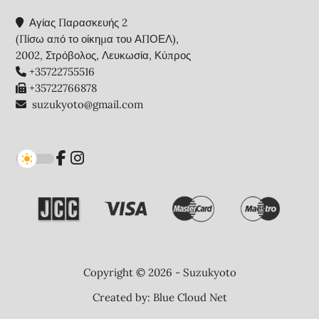
Αγίας Παρασκευής 2
(Πίσω από το οίκημα του ΑΠΟΕΛ),
2002, Στρόβολος, Λευκωσία, Κύπρος
+35722755516
+35722766878
suzukyoto@gmail.com
Copyright © 2026 - Suzukyoto
Created by:
Blue Cloud Net