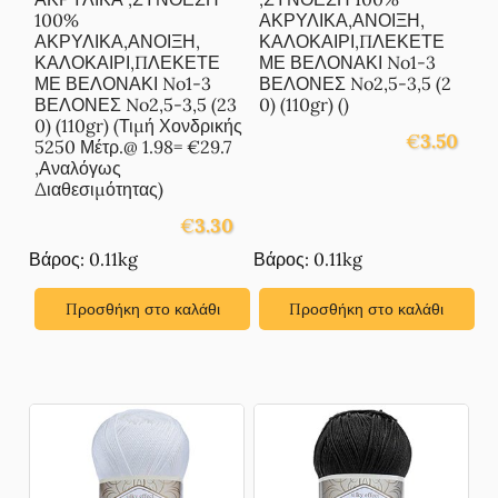
100%
ΑΚΡΥΛΙΚΑ,ΑΝΟΙΞΗ,
ΑΚΡΥΛΙΚΑ,ΑΝΟΙΞΗ,
ΚΑΛΟΚΑΙΡΙ,ΠΛΕΚΕΤΕ
ΚΑΛΟΚΑΙΡΙ,ΠΛΕΚΕΤΕ
ΜΕ ΒΕΛΟΝΑΚΙ No1-3
ΜΕ ΒΕΛΟΝΑΚΙ No1-3
ΒΕΛΟΝΕΣ No2,5-3,5 (2
ΒΕΛΟΝΕΣ No2,5-3,5 (23
0) (110gr) ()
0) (110gr) (Τιμή Χονδρικής
€
3.50
5250 Μέτρ.@ 1.98= €29.7
,Αναλόγως
Διαθεσιμότητας)
€
3.30
Βάρος: 0.11kg
Βάρος: 0.11kg
Προσθήκη στο καλάθι
Προσθήκη στο καλάθι