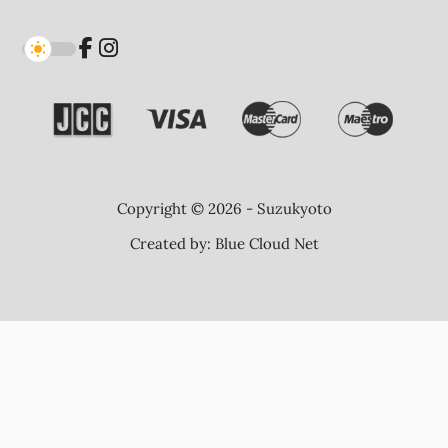
Copyright © 2026 - Suzukyoto
Created by:
Blue Cloud Net