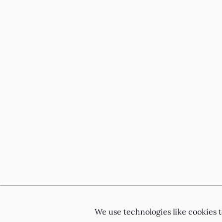
We use technologies like cookies 