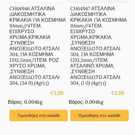
CH64946 ΑΤΣΑΛΙΝΑ
CH64947 ΑΤΣΑΛΙΝΑ
ΔΙΑΚΟΣΜΗΤΙΚΑ
ΔΙΑΚΟΣΜΗΤΙΚΑ
ΚΡΙΚΑΚΙΑ ΓΙΑ ΚΟΣΜΗΜΑ
ΚΡΙΚΑΚΙΑ ΓΙΑ ΚΟΣΜΗΜΑ
10mm//4ΤΕΜ.
10mm//4ΤΕΜ.
ΕΠΙΧΡΥΣΟ
ΕΠΙΧΡΥΣΟ
ΧΡΩΜΑ,ΚΡΙΚΑΚΙΑ
ΧΡΩΜΑ,ΚΡΙΚΑΚΙΑ
,ΣΥΝΘΕΣΗ
,ΣΥΝΘΕΣΗ
ΑΝΟΞΕΙΔΩΤΟ ΑΤΣΑΛΙ
ΑΝΟΞΕΙΔΩΤΟ ΑΤΣΑΛΙ
304, ΓΙΑ ΚΟΣΜΗΜΑ
304, ΓΙΑ ΚΟΣΜΗΜΑ
13X1,5mm/1ΤΕΜ. ΡΟΖ
13X1,5mm/1ΤΕΜ.
ΧΡΥΣΟ ΧΡΩΜΑ,
ΑΤΣΑΛΙΝΟ ΧΡΩΜΑ,
,ΣΥΝΘΕΣΗ
,ΣΥΝΘΕΣΗ
ΑΝΟΞΕΙΔΩΤΟ ΑΤΣΑΛΙ
ΑΝΟΞΕΙΔΩΤΟ ΑΤΣΑΛΙ
304, (34 0) (4gr) ()
304, (1 0) (4gr) ()
€
1.20
€
1.20
Βάρος: 0.004kg
Βάρος: 0.004kg
Προσθήκη στο καλάθι
Προσθήκη στο καλάθι