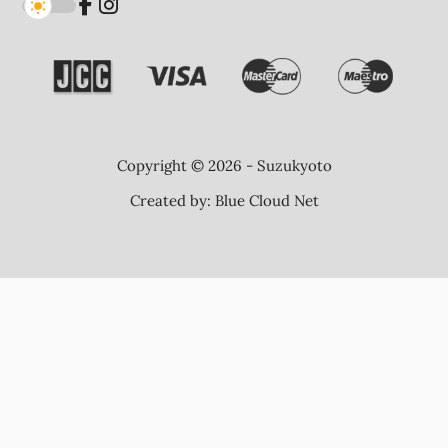
Copyright © 2026 - Suzukyoto
Created by:
Blue Cloud Net