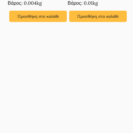
Βάρος: 0.004kg
Βάρος: 0.01kg
Προσθήκη στο καλάθι
Προσθήκη στο καλάθι