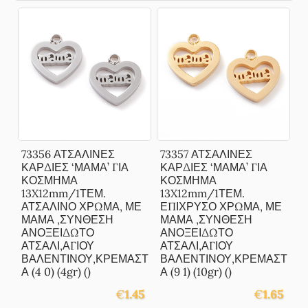
73356 ΑΤΣΑΛΙΝΕΣ
73357 ΑΤΣΑΛΙΝΕΣ
ΚΑΡΔΙΕΣ ‘ΜΑΜΑ’ ΓΙΑ
ΚΑΡΔΙΕΣ ‘ΜΑΜΑ’ ΓΙΑ
ΚΟΣΜΗΜΑ
ΚΟΣΜΗΜΑ
13X12mm/1ΤΕΜ.
13X12mm/1ΤΕΜ.
ΑΤΣΑΛΙΝΟ ΧΡΩΜΑ, ΜΕ
ΕΠΙΧΡΥΣΟ ΧΡΩΜΑ, ΜΕ
ΜΑΜΑ ,ΣΥΝΘΕΣΗ
ΜΑΜΑ ,ΣΥΝΘΕΣΗ
ΑΝΟΞΕΙΔΩΤΟ
ΑΝΟΞΕΙΔΩΤΟ
ΑΤΣΑΛΙ,ΑΓΙΟΥ
ΑΤΣΑΛΙ,ΑΓΙΟΥ
ΒΑΛΕΝΤΙΝΟΥ,ΚΡΕΜΑΣΤ
ΒΑΛΕΝΤΙΝΟΥ,ΚΡΕΜΑΣΤ
Α (4 0) (4gr) ()
Α (9 1) (10gr) ()
€
1.45
€
1.65