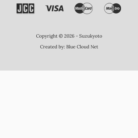
Copyright © 2026 - Suzukyoto
Created by:
Blue Cloud Net