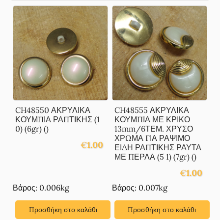
CH48550 ΑΚΡΥΛΙΚΑ
CH48555 ΑΚΡΥΛΙΚΑ
ΚΟΥΜΠΙΑ ΡΑΠΤΙΚΗΣ (1
ΚΟΥΜΠΙΑ ΜΕ ΚΡΙΚΟ
0) (6gr) ()
13mm/6ΤΕΜ. ΧΡΥΣΟ
ΧΡΩΜΑ ΓΙΑ ΡΑΨΙΜΟ
€
1.00
ΕΙΔΗ ΡΑΠΤΙΚΗΣ ΡΑΥΤΑ
ΜΕ ΠΕΡΛΑ (5 1) (7gr) ()
€
1.00
Βάρος: 0.006kg
Βάρος: 0.007kg
Προσθήκη στο καλάθι
Προσθήκη στο καλάθι