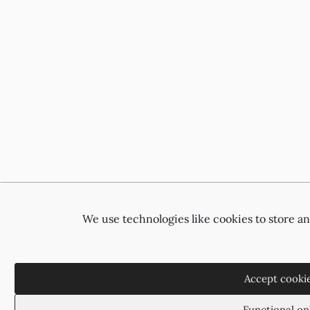
We use technologies like cookies to store a
Accept cooki
Functional on