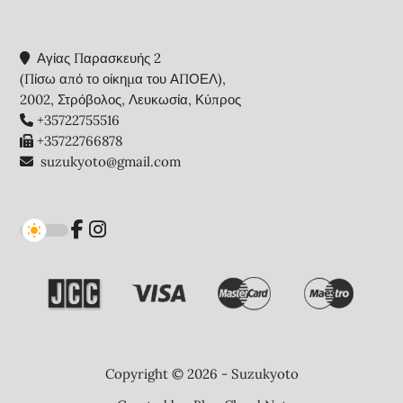
Αγίας Παρασκευής 2
(Πίσω από το οίκημα του ΑΠΟΕΛ),
2002, Στρόβολος, Λευκωσία, Κύπρος
+35722755516
+35722766878
suzukyoto@gmail.com
Copyright © 2026 - Suzukyoto