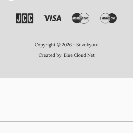
Copyright © 2026 - Suzukyoto
Created by:
Blue Cloud Net