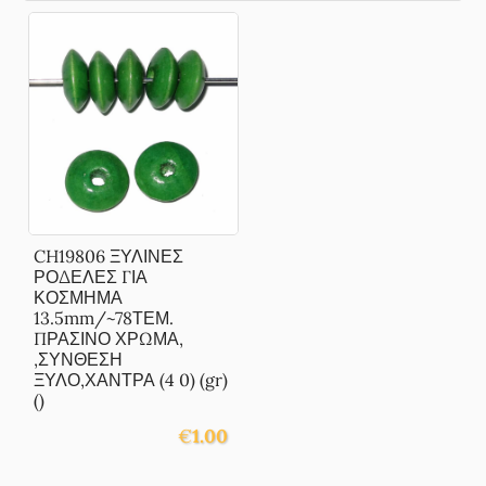
CH19806 ΞΥΛΙΝΕΣ
ΡΟΔΕΛΕΣ ΓΙΑ
ΚΟΣΜΗΜΑ
13.5mm/~78ΤΕΜ.
ΠΡΑΣΙΝΟ ΧΡΩΜΑ,
,ΣΥΝΘΕΣΗ
ΞΥΛΟ,ΧΑΝΤΡΑ (4 0) (gr)
()
€
1.00