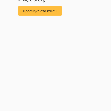
Προσθήκη στο καλάθι