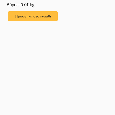
Βάρος: 0.011kg
Προσθήκη στο καλάθι