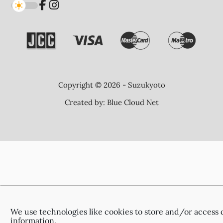
Copyright © 2026 - Suzukyoto
Created by:
Blue Cloud Net
We use technologies like cookies to store and/or access 
information.