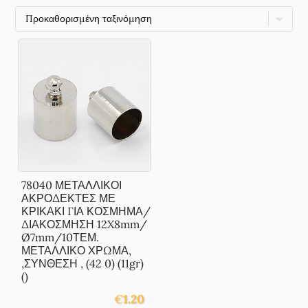
78040 ΜΕΤΑΛΛΙΚΟΙ
ΑΚΡΟΔΕΚΤΕΣ ΜΕ
ΚΡΙΚΑΚΙ ΓΙΑ ΚΟΣΜΗΜΑ/
ΔΙΑΚΟΣΜΗΣΗ 12X8mm/
Ø7mm/10ΤΕΜ.
ΜΕΤΑΛΛΙΚΟ ΧΡΩΜΑ,
,ΣΥΝΘΕΣΗ , (42 0) (11gr)
()
€
1.20