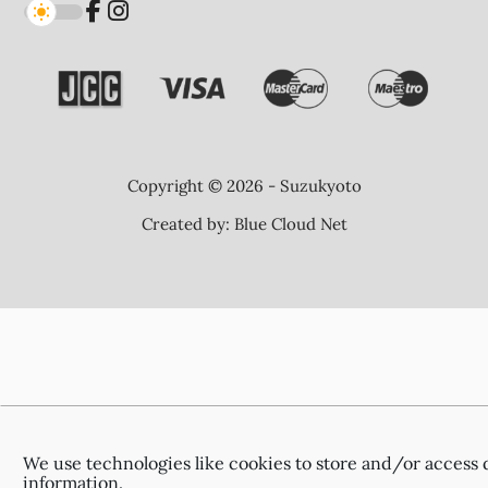
Copyright © 2026 - Suzukyoto
Created by:
Blue Cloud Net
We use technologies like cookies to store and/or access 
information.