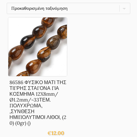
86586 ΦΥΣΙΚΟ ΜΑΤΙ ΤΗΣ
ΤΙΓΡΗΣ ΣΤΑΓΟΝΑ ΓΙΑ
ΚΟΣΜΗΜΑ 12X8mm/
Ø1.2mm/~33ΤΕΜ.
ΠΟΛΥΧΡΩΜΑ,
,ΣΥΝΘΕΣΗ
ΗΜΙΠΟΛΥΤΙΜΟΙ ΛΙΘΟΙ, (2
0) (0gr) ()
€
12.00