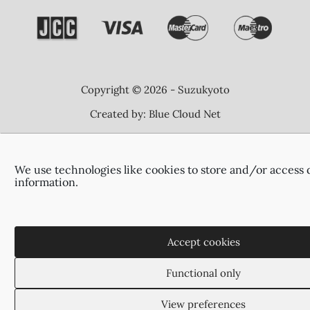
Copyright © 2026 - Suzukyoto
Created by:
Blue Cloud Net
We use technologies like cookies to store and/or access 
information.
Accept cookies
Functional only
View preferences