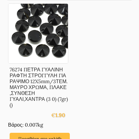
76274 ΠΕΤΡΑ ΓΥΑΛΙΝΗ
ΡΑΦΤΗ ΣΤΡΟΓΓΥΛΗ ΓΙΑ
ΡΑΨΙΜΟ 12X5mm/3ΤΕΜ.
ΜΑΥΡΟ ΧΡΩΜΑ, ΠΛΑΚΕ
,ΣΥΝΘΕΣΗ
ΓΥΑΛΙ,ΧΑΝΤΡΑ (3 0) (7gr)
()
€
1.90
Βάρος: 0.007kg
Προσθήκη στο καλάθι