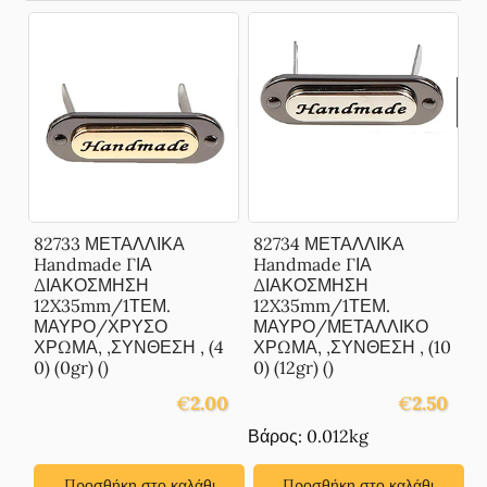
82733 ΜΕΤΑΛΛΙΚΑ
82734 ΜΕΤΑΛΛΙΚΑ
Handmade ΓΙΑ
Handmade ΓΙΑ
ΔΙΑΚΟΣΜΗΣΗ
ΔΙΑΚΟΣΜΗΣΗ
12X35mm/1ΤΕΜ.
12X35mm/1ΤΕΜ.
ΜΑΥΡΟ/ΧΡΥΣΟ
ΜΑΥΡΟ/ΜΕΤΑΛΛΙΚΟ
ΧΡΩΜΑ, ,ΣΥΝΘΕΣΗ , (4
ΧΡΩΜΑ, ,ΣΥΝΘΕΣΗ , (10
0) (0gr) ()
0) (12gr) ()
€
2.00
€
2.50
Βάρος: 0.012kg
Προσθήκη στο καλάθι
Προσθήκη στο καλάθι