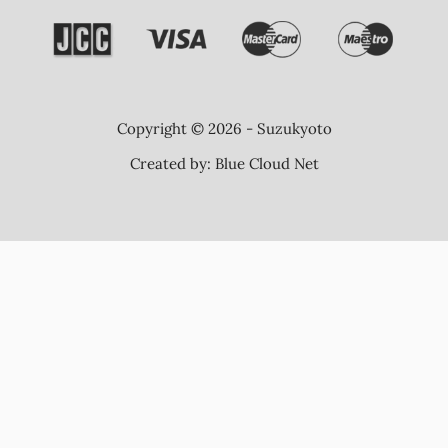
Copyright © 2026 - Suzukyoto
Created by:
Blue Cloud Net