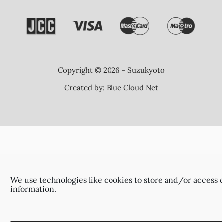
Copyright © 2026 - Suzukyoto
Created by:
Blue Cloud Net
We use technologies like cookies to store and/or access 
information.