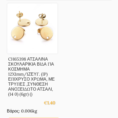
CH65398 ΑΤΣΑΛΙΝΑ
ΣΚΟΥΛΑΡΙΚΙΑ ΒΙΔΑ ΓΙΑ
ΚΟΣΜΗΜΑ
12X1mm/1ΖΕΥΓ. (IP)
ΕΠΙΧΡΥΣΟ ΧΡΩΜΑ, ΜΕ
ΤΡΥΠΕΣ ,ΣΥΝΘΕΣΗ
ΑΝΟΞΕΙΔΩΤΟ ΑΤΣΑΛΙ,
(14 0) (6gr) ()
€
1.40
Βάρος: 0.006kg