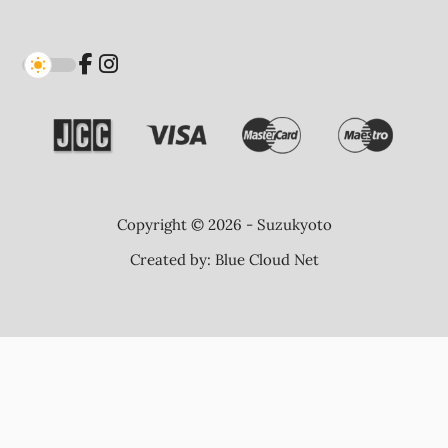
Copyright © 2026 - Suzukyoto
Created by:
Blue Cloud Net