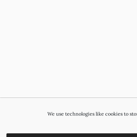
We use technologies like cookies to st