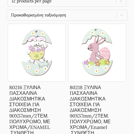
80216 ΞΥΛΙΝΑ
80218 ΞΥΛΙΝΑ
ΠΑΣΧΑΛΙΝΑ
ΠΑΣΧΑΛΙΝΑ
ΔΙΑΚΟΣΜΗΤΙΚΑ
ΔΙΑΚΟΣΜΗΤΙΚΑ
ΣΤΟΙΧΕΙΑ ΓΙΑ
ΣΤΟΙΧΕΙΑ ΓΙΑ
ΔΙΑΚΟΣΜΗΣΗ
ΔΙΑΚΟΣΜΗΣΗ
90X57mm/2ΤΕΜ.
90X57mm/2ΤΕΜ.
ΠΟΛΥΧΡΩΜΟ, ΜΕ
ΠΟΛΥΧΡΩΜΟ, ΜΕ
ΧΡΩΜΑ/ENAMEL
ΧΡΩΜΑ/Enamel
,ΣΥΝΘΕΣΗ
,ΣΥΝΘΕΣΗ