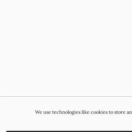
We use technologies like cookies to store a