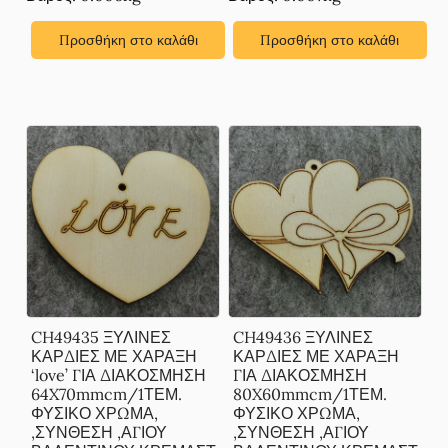
Προσθήκη στο καλάθι
Προσθήκη στο καλάθι
CH49435 ΞΥΛΙΝΕΣ
CH49436 ΞΥΛΙΝΕΣ
ΚΑΡΔΙΕΣ ΜΕ ΧΑΡΑΞΗ
ΚΑΡΔΙΕΣ ΜΕ ΧΑΡΑΞΗ
‘love’ ΓΙΑ ΔΙΑΚΟΣΜΗΣΗ
ΓΙΑ ΔΙΑΚΟΣΜΗΣΗ
64X70mmcm/1ΤΕΜ.
80X60mmcm/1ΤΕΜ.
ΦΥΣΙΚΟ ΧΡΩΜΑ,
ΦΥΣΙΚΟ ΧΡΩΜΑ,
,ΣΥΝΘΕΣΗ ,ΑΓΙΟΥ
,ΣΥΝΘΕΣΗ ,ΑΓΙΟΥ