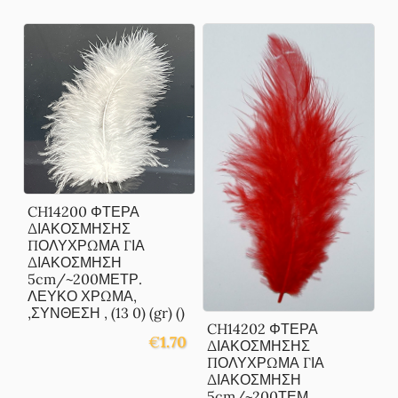
CH14200 ΦΤΕΡΑ
ΔΙΑΚΟΣΜΗΣΗΣ
ΠΟΛΥΧΡΩΜΑ ΓΙΑ
ΔΙΑΚΟΣΜΗΣΗ
5cm/~200ΜΕΤΡ.
ΛΕΥΚΟ ΧΡΩΜΑ,
,ΣΥΝΘΕΣΗ , (13 0) (gr) ()
CH14202 ΦΤΕΡΑ
€
1.70
ΔΙΑΚΟΣΜΗΣΗΣ
ΠΟΛΥΧΡΩΜΑ ΓΙΑ
ΔΙΑΚΟΣΜΗΣΗ
5cm/~200ΤΕΜ.