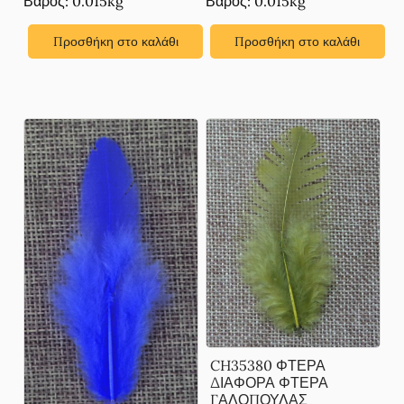
Βάρος: 0.015kg
Βάρος: 0.015kg
Προσθήκη στο καλάθι
Προσθήκη στο καλάθι
CH35380 ΦΤΕΡΑ
ΔΙΑΦΟΡΑ ΦΤΕΡΑ
ΓΑΛΟΠΟΥΛΑΣ