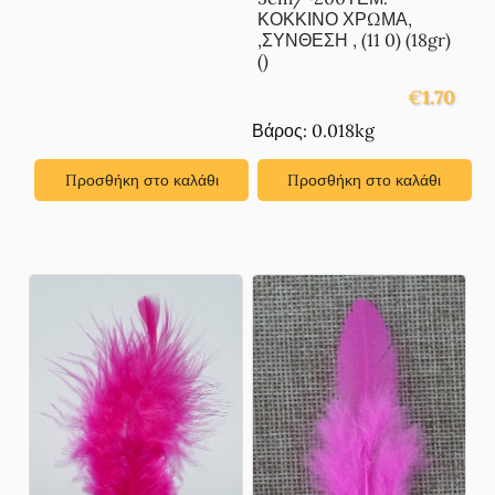
ΚΟΚΚΙΝΟ ΧΡΩΜΑ,
,ΣΥΝΘΕΣΗ , (11 0) (18gr)
()
€
1.70
Βάρος: 0.018kg
Προσθήκη στο καλάθι
Προσθήκη στο καλάθι