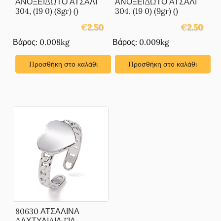
ΑΝΟΞΕΙΔΩΤΟ ΑΤΣΑΛΙ
ΑΝΟΞΕΙΔΩΤΟ ΑΤΣΑΛΙ
304, (19 0) (8gr) ()
304, (19 0) (9gr) ()
€
2.50
€
2.50
Βάρος: 0.008kg
Βάρος: 0.009kg
Προσθήκη στο καλάθι
Προσθήκη στο καλάθι
80630 ΑΤΣΑΛΙΝΑ
ΔΑΧΤΥΛΙΔΙΑ ΓΙΑ