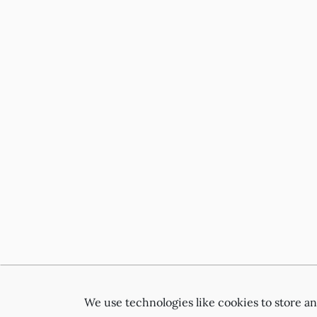
We use technologies like cookies to store a