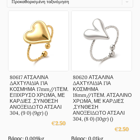
80617 ΑΤΣΑΛΙΝΑ
80620 ΑΤΣΑΛΙΝΑ
ΔΑΧΤΥΛΙΔΙΑ ΓΙΑ
ΔΑΧΤΥΛΙΔΙΑ ΓΙΑ
ΚΟΣΜΗΜΑ 17mm//1ΤΕΜ.
ΚΟΣΜΗΜΑ
ΕΠΙΧΡΥΣΟ ΧΡΩΜΑ, ΜΕ
18mm//1ΤΕΜ. ΑΤΣΑΛΙΝΟ
ΚΑΡΔΙΕΣ ,ΣΥΝΘΕΣΗ
ΧΡΩΜΑ, ΜΕ ΚΑΡΔΙΕΣ
ΑΝΟΞΕΙΔΩΤΟ ΑΤΣΑΛΙ
,ΣΥΝΘΕΣΗ
304, (9 0) (9gr) ()
ΑΝΟΞΕΙΔΩΤΟ ΑΤΣΑΛΙ
304, (8 0) (10gr) ()
€
2.50
€
2.50
Βάρος: 0.009kg
Βάρος: 0.01kg