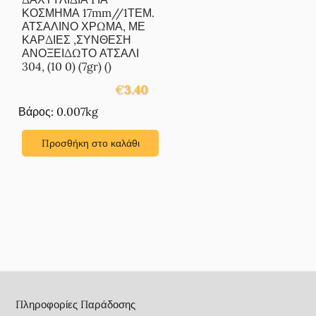
ΚΟΣΜΗΜΑ 17mm//1ΤΕΜ.
ΑΤΣΑΛΙΝΟ ΧΡΩΜΑ, ΜΕ
ΚΑΡΔΙΕΣ ,ΣΥΝΘΕΣΗ
ΑΝΟΞΕΙΔΩΤΟ ΑΤΣΑΛΙ
304, (10 0) (7gr) ()
€
3.40
Βάρος: 0.007kg
Προσθήκη στο καλάθι
Footer
Πληροφορίες Παράδοσης