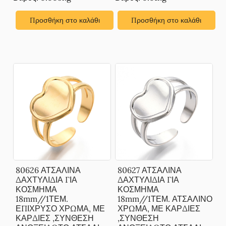
Προσθήκη στο καλάθι
Προσθήκη στο καλάθι
80626 ΑΤΣΑΛΙΝΑ
80627 ΑΤΣΑΛΙΝΑ
ΔΑΧΤΥΛΙΔΙΑ ΓΙΑ
ΔΑΧΤΥΛΙΔΙΑ ΓΙΑ
ΚΟΣΜΗΜΑ
ΚΟΣΜΗΜΑ
18mm//1ΤΕΜ.
18mm//1ΤΕΜ. ΑΤΣΑΛΙΝΟ
ΕΠΙΧΡΥΣΟ ΧΡΩΜΑ, ΜΕ
ΧΡΩΜΑ, ΜΕ ΚΑΡΔΙΕΣ
ΚΑΡΔΙΕΣ ,ΣΥΝΘΕΣΗ
,ΣΥΝΘΕΣΗ