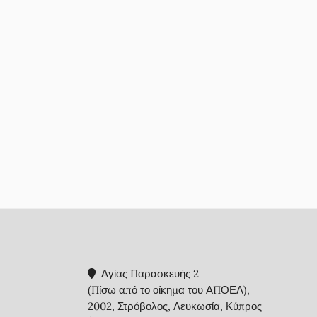
Αγίας Παρασκευής 2
(Πίσω από το οίκημα του ΑΠΟΕΛ),
2002, Στρόβολος, Λευκωσία, Κύπρος