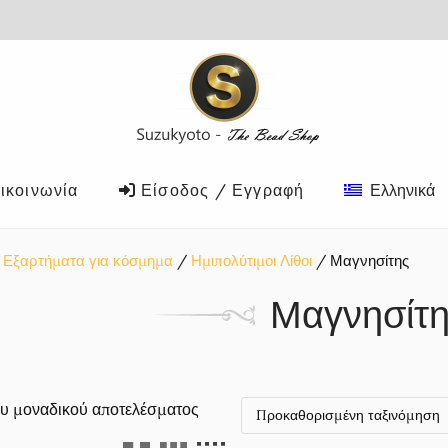
ικοινωνία
Είσοδος / Εγγραφή
Ελληνικά
Εξαρτήματα για κόσμημα
Ημιπολύτιμοι Λίθοι
Μαγνησίτης
Μαγνησίτ
υ μοναδικού αποτελέσματος