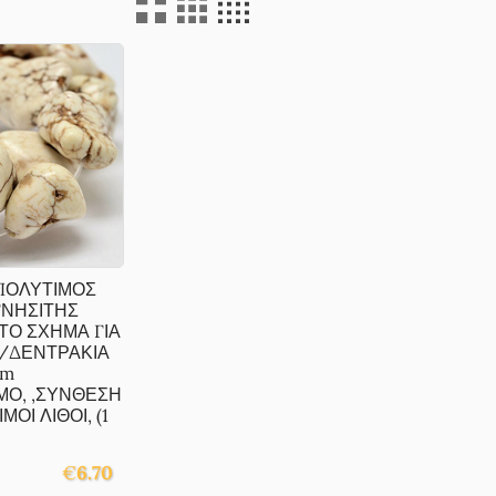
ΙΠΟΛΥΤΙΜΟΣ
ΓΝΗΣΙΤΗΣ
ΤΟ ΣΧΗΜΑ ΓΙΑ
/ΔΕΝΤΡΑΚΙΑ
cm
Ο, ,ΣΥΝΘΕΣΗ
ΟΙ ΛΙΘΟΙ, (1
€
6.70